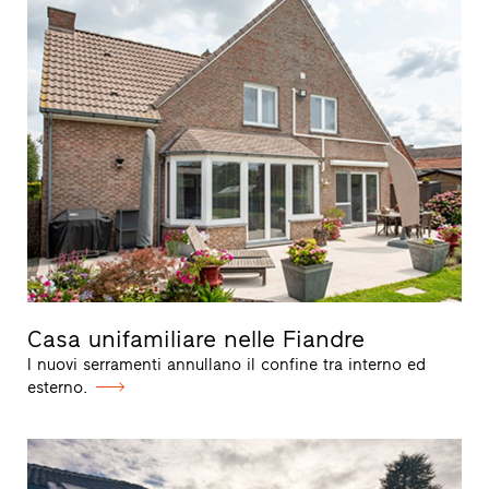
Casa unifamiliare nelle Fiandre
I nuovi serramenti annullano il confine tra interno ed
esterno.