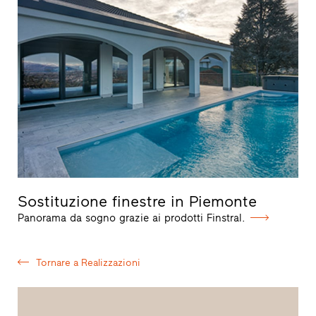
Sostituzione finestre in Piemonte
Panorama da sogno grazie ai prodotti Finstral.
Tornare a Realizzazioni