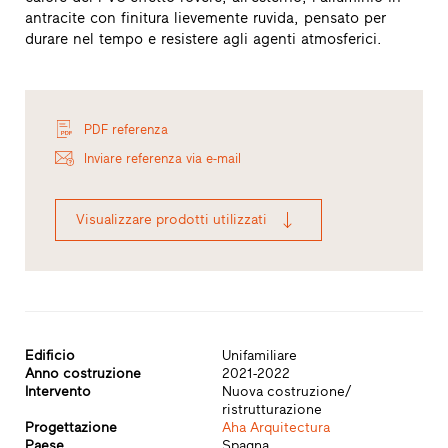
antracite con finitura lievemente ruvida, pensato per
durare nel tempo e resistere agli agenti atmosferici.
PDF referenza
Inviare referenza via e-mail
Visualizzare prodotti utilizzati
Edificio
Unifamiliare
Anno costruzione
2021-2022
Intervento
Nuova costruzione/
ristrutturazione
Progettazione
Aha Arquitectura
Paese
Spagna