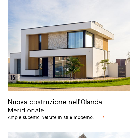
Nuova costruzione nell’Olanda
Meridionale
Ampie superfici vetrate in stile moderno.