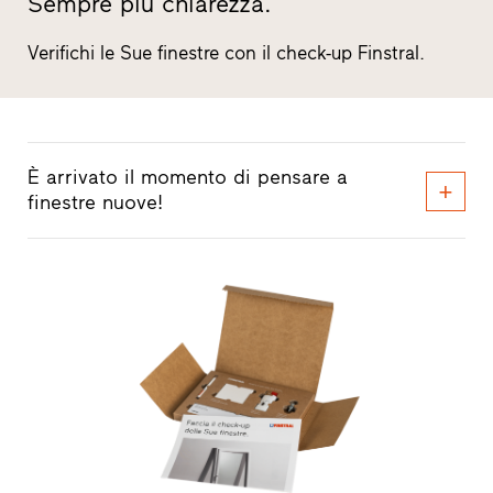
Sempre più chiarezza.
Verifichi le Sue finestre con il check-up Finstral.
È arrivato il momento di pensare a
finestre nuove!