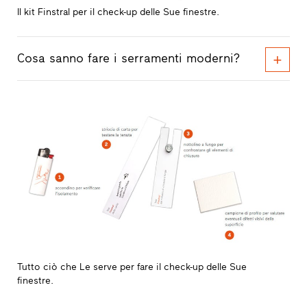
Il kit Finstral per il check-up delle Sue finestre.
Cosa sanno fare i serramenti moderni?
Tutto ciò che Le serve per fare il check-up delle Sue
finestre.