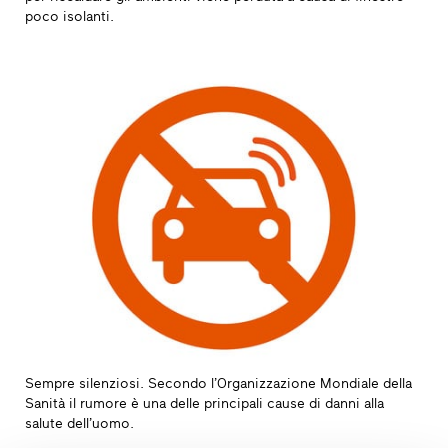
poco isolanti.
Sempre silenziosi. Secondo l’Organizzazione Mondiale della
Sanità il rumore è una delle principali cause di danni alla
salute dell’uomo.