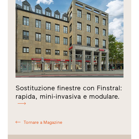
Sostituzione finestre con Finstral:
rapida, mini-invasiva e modulare.
Tornare a Magazine