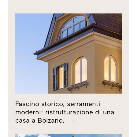
Fascino storico, serramenti
moderni: ristrutturazione di una
casa a Bolzano.