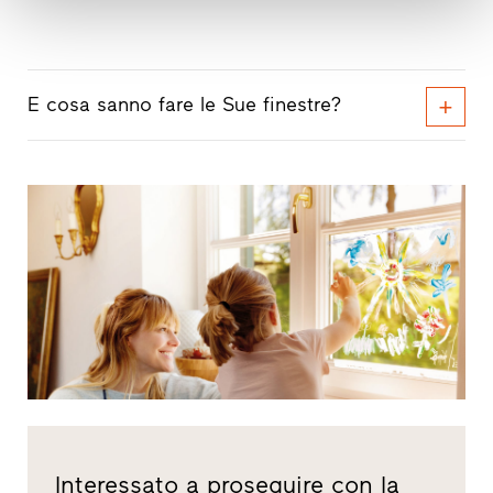
E cosa sanno fare le Sue finestre?
Interessato a proseguire con la