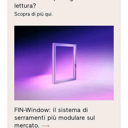
lettura?
Scopra di più qui.
FIN-Window: il sistema di
serramenti più modulare sul
mercato.