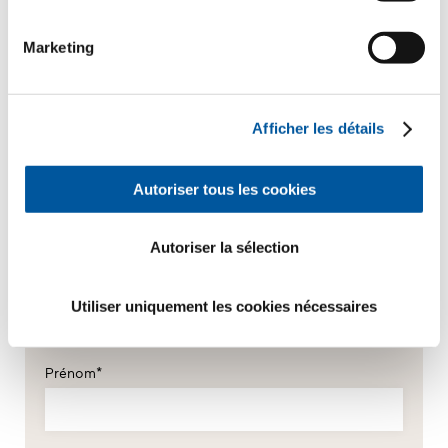
Votre message
Marketing
Afficher les détails
Autoriser tous les cookies
Autoriser la sélection
Vos données personnelles
*Champs obligatoires
Utiliser uniquement les cookies nécessaires
Monsieur
Madame
Prénom*