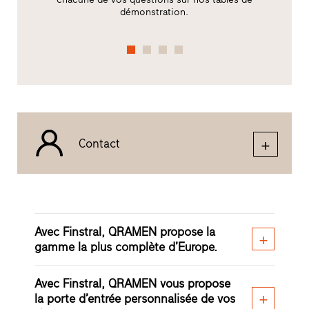
démonstration.
Contact
Avec Finstral, QRAMEN propose la
gamme la plus complète d’Europe.
Avec Finstral, QRAMEN vous propose
la porte d’entrée personnalisée de vos