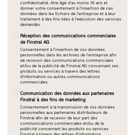
confidentialité, être âgé d'au moins 16 ans et
donner votre consentement à l'insertion de ces
données dans les fichiers de l'entreprise et à leur
traitement à des fins liées à l'exécution des services
demandés.
Réception des communications commerciales
de Finstral AG
Consentement à l'insertion de vos données
personnelles dans les archives de l'entreprise afin
de recevoir des communications commerciales
et/ou de la publicité de Finstral AG concernant ses
produits ou services à travers des lettres
d'information ou autres communications
commerciales.
Communication des données aux partenaires
Finstral à des fins de marketing
Consentement à la transmission de vos données
personnelles aux partenaires distributeurs de
Finstral afin de recevoir de leur part des
communications commerciales et/ou de la
publicité concernant les produits ou services
Finstral à travers des lettres d’information,