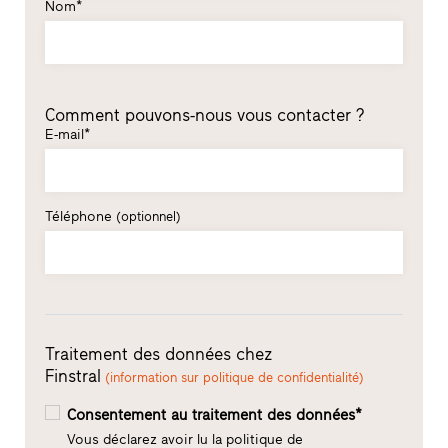
Nom*
Comment pouvons-nous vous contacter ?
E-mail*
Téléphone
(optionnel)
Traitement des données chez
Finstral
(information sur politique de confidentialité)
Consentement au traitement des données*
Vous déclarez avoir lu la politique de