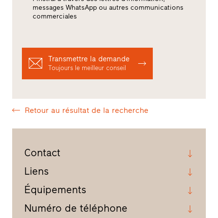
messages WhatsApp ou autres communications
commerciales
Transmettre la demande
Toujours le meilleur conseil
Retour au résultat de la recherche
Contact
Liens
Équipements
Numéro de téléphone