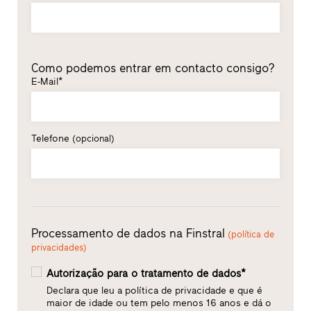
Como podemos entrar em contacto consigo?
E-Mail*
Telefone
(opcional)
Processamento de dados na Finstral
(política de
privacidades)
Autorização para o tratamento de dados*
Declara que leu a política de privacidade e que é
maior de idade ou tem pelo menos 16 anos e dá o