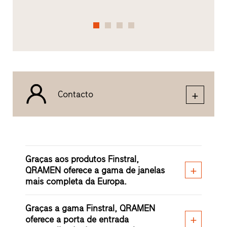
Contacto
Graças aos produtos Finstral,
QRAMEN oferece a gama de janelas
mais completa da Europa.
Graças a gama Finstral, QRAMEN
oferece a porta de entrada