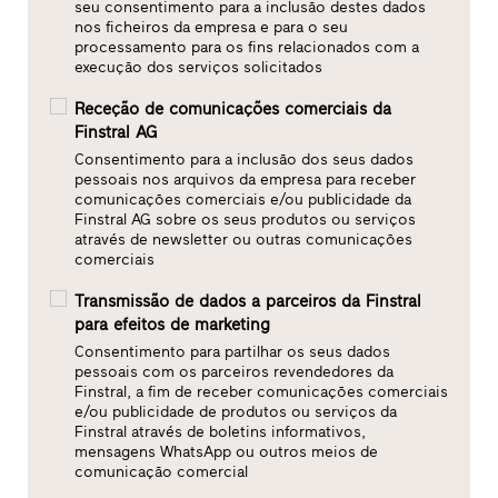
seu consentimento para a inclusão destes dados
nos ficheiros da empresa e para o seu
processamento para os fins relacionados com a
execução dos serviços solicitados
Receção de comunicações comerciais da
Finstral AG
Consentimento para a inclusão dos seus dados
pessoais nos arquivos da empresa para receber
comunicações comerciais e/ou publicidade da
Finstral AG sobre os seus produtos ou serviços
através de newsletter ou outras comunicações
comerciais
Transmissão de dados a parceiros da Finstral
para efeitos de marketing
Consentimento para partilhar os seus dados
pessoais com os parceiros revendedores da
Finstral, a fim de receber comunicações comerciais
e/ou publicidade de produtos ou serviços da
Finstral através de boletins informativos,
mensagens WhatsApp ou outros meios de
comunicação comercial