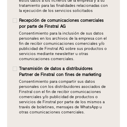
estos datos a los ficheros de la empresa y a su
tratamiento para las finalidades relacionadas con
la ejecución de los servicios solicitados
Recepción de comunicaciones comerciales
por parte de Finstral AG
Consentimiento para la inclusión de sus datos
personales en los archivos de la empresa con el
fin de recibir comunicaciones comerciales y/o
publicidad de Finstral AG sobre sus productos o
servicios mediante newsletter u otras
comunicaciones comerciales.
Transmisión de datos a distribuidores
Partner de Finstral con fines de marketing
Consentimiento para compartir sus datos
personales con los distribuidores asociados de
Finstral con el fin de recibir comunicaciones
comerciales y/o publicidad de productos o
servicios de Finstral por parte de los mismos a
través de boletines, mensajes de WhatsApp u
otras comunicaciones comerciales.