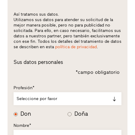
Así tratamos sus datos.
Utilizamos sus datos para atender su solicitud de la
mejor manera posible, pero no para publicidad no
solicitada. Para ello, en caso necesario, facilitamos sus
datos a nuestros partner, pero también exclusivamente
con ese fin. Todos los detalles del tratamiento de datos
se describen en esta
política de privacidad
.
Sus datos personales
*campo obligatorio
Profesión*
Seleccione por favor
Don
Doña
Nombre*