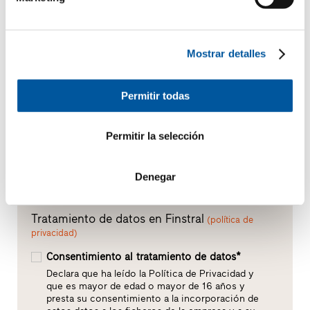
Su mensaje
Mostrar detalles
Permitir todas
Permitir la selección
Denegar
Tratamiento de datos en Finstral
(política de
privacidad)
Consentimiento al tratamiento de datos*
Declara que ha leído la Política de Privacidad y
que es mayor de edad o mayor de 16 años y
presta su consentimiento a la incorporación de