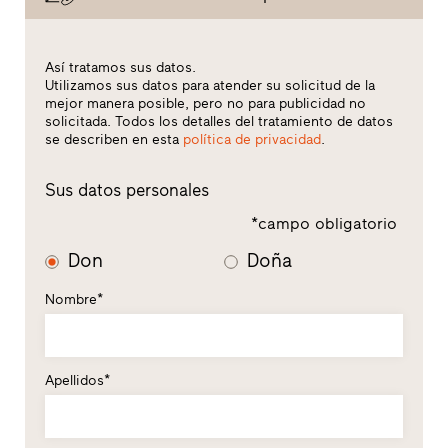
Así tratamos sus datos.
Utilizamos sus datos para atender su solicitud de la
mejor manera posible, pero no para publicidad no
solicitada. Todos los detalles del tratamiento de datos
se describen en esta
política de privacidad
.
Sus datos personales
*campo obligatorio
Don
Doña
Nombre*
Apellidos*