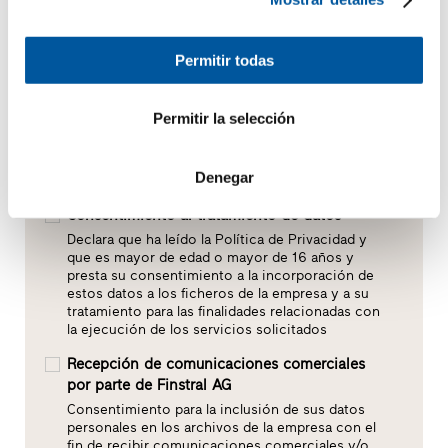
Permitir todas
Permitir la selección
Denegar
Consentimiento al tratamiento de datos*
Declara que ha leído la Política de Privacidad y
que es mayor de edad o mayor de 16 años y
presta su consentimiento a la incorporación de
estos datos a los ficheros de la empresa y a su
tratamiento para las finalidades relacionadas con
la ejecución de los servicios solicitados
Recepción de comunicaciones comerciales
por parte de Finstral AG
Consentimiento para la inclusión de sus datos
personales en los archivos de la empresa con el
fin de recibir comunicaciones comerciales y/o