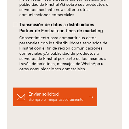
publicidad de Finstral AG sobre sus productos o
servicios mediante newsletter u otras
comunicaciones comerciales.
Transmisión de datos a distribuidores
Partner de Finstral con fines de marketing
Consentimiento para compartir sus datos
personales con los distribuidores asociados de
Finstral con el fin de recibir comunicaciones
comerciales y/o publicidad de productos o
servicios de Finstral por parte de los mismos a
través de boletines, mensajes de WhatsApp u
otras comunicaciones comerciales.
Enviar solicitud
Siempre el mejor asesoramiento