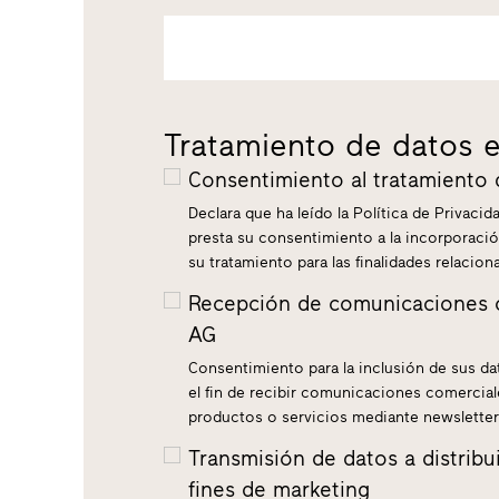
Tratamiento de datos e
Consentimiento al tratamiento
Declara que ha leído la Política de Privac
presta su consentimiento a la incorporació
su tratamiento para las finalidades relacio
Recepción de comunicaciones co
AG
Consentimiento para la inclusión de sus da
el fin de recibir comunicaciones comercial
productos o servicios mediante newslette
Transmisión de datos a distribu
fines de marketing