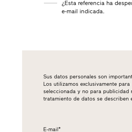
¿Esta referencia ha desper
e-mail indicada.
Sus datos personales son important
Los utilizamos exclusivamente para e
seleccionada y no para publicidad 
tratamiento de datos se describen
E-mail*