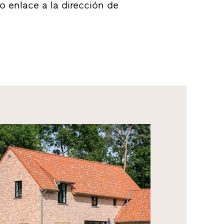
vo enlace a la dirección de