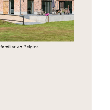
familiar en Bélgica