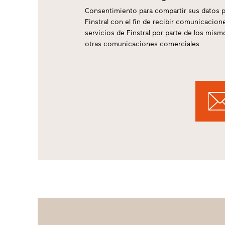
Consentimiento para compartir sus datos p
Finstral con el fin de recibir comunicacio
servicios de Finstral por parte de los mis
otras comunicaciones comerciales.