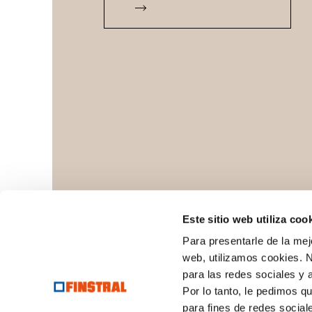
Este sitio web utiliza coo
Para presentarle de la mej
web, utilizamos cookies. N
para las redes sociales y
Por lo tanto, le pedimos q
para fines de redes social