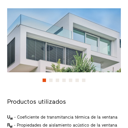
Productos utilizados
U
- Coeficiente de transmitancia térmica de la ventana
w
R
- Propiedades de aislamiento acústico de la ventana
w