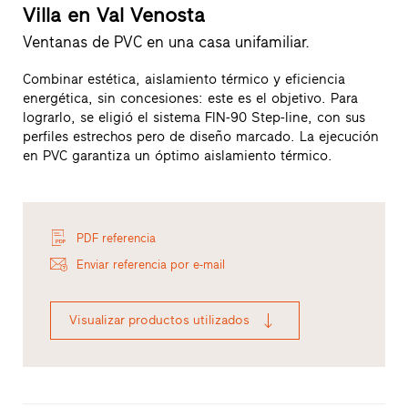
Villa en Val Venosta
Ventanas de PVC en una casa unifamiliar.
Combinar estética, aislamiento térmico y eficiencia
energética, sin concesiones: este es el objetivo. Para
lograrlo, se eligió el sistema FIN-90 Step-line, con sus
perfiles estrechos pero de diseño marcado. La ejecución
en PVC garantiza un óptimo aislamiento térmico.
PDF referencia
Enviar referencia por e-mail
Visualizar productos utilizados