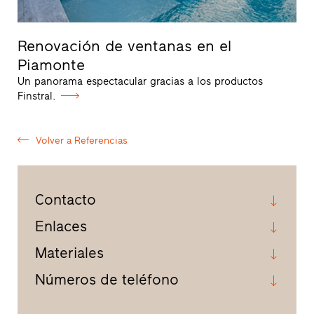
Renovación de ventanas en el
Piamonte
Un panorama espectacular gracias a los productos
Finstral.
Volver a Referencias
Contacto
Enlaces
Materiales
Números de teléfono