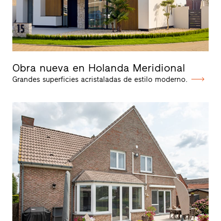
Obra nueva en Holanda Meridional
Grandes superficies acristaladas de estilo moderno.