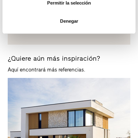
Permitir la selección
Denegar
900150173
¿Quiere aún más inspiración?
Aquí encontrará más referencias.