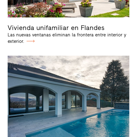
Vivienda unifamiliar en Flandes
Las nuevas ventanas eliminan la frontera entre interior y
exterior.