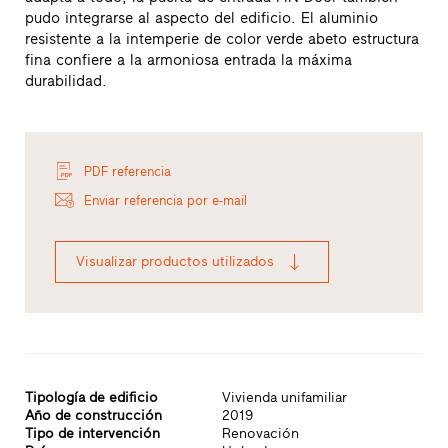
pudo integrarse al aspecto del edificio. El aluminio
resistente a la intemperie de color verde abeto estructura
fina confiere a la armoniosa entrada la máxima
durabilidad.
PDF referencia
Enviar referencia por e-mail
Visualizar productos utilizados
Tipología de edificio
Vivienda unifamiliar
Año de construcción
2019
Tipo de intervención
Renovación