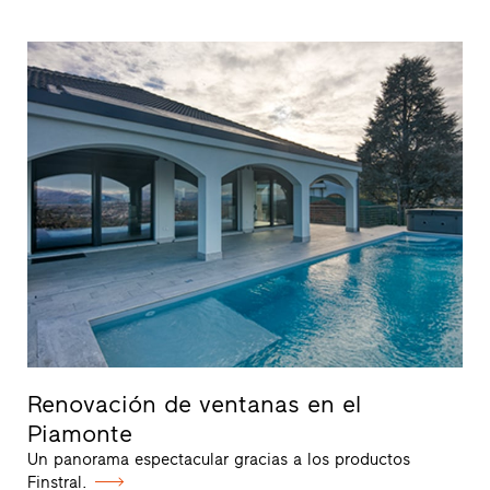
Renovación de ventanas en el
Piamonte
Un panorama espectacular gracias a los productos
Finstral.