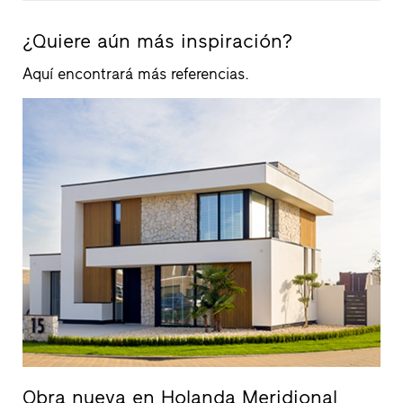
¿Quiere aún más inspiración?
Aquí encontrará más referencias.
Obra nueva en Holanda Meridional