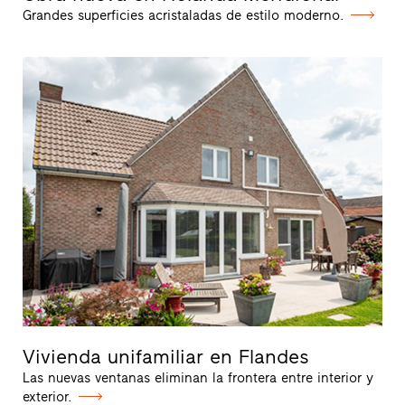
Grandes superficies acristaladas de estilo moderno.
Vivienda unifamiliar en Flandes
Las nuevas ventanas eliminan la frontera entre interior y
exterior.