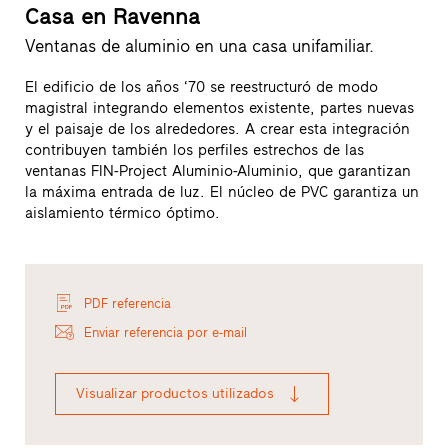
Casa en Ravenna
Ventanas de aluminio en una casa unifamiliar.
El edificio de los años ‘70 se reestructuró de modo
magistral integrando elementos existente, partes nuevas
y el paisaje de los alrededores. A crear esta integración
contribuyen también los perfiles estrechos de las
ventanas FIN-Project Aluminio-Aluminio, que garantizan
la máxima entrada de luz. El núcleo de PVC garantiza un
aislamiento térmico óptimo.
PDF referencia
Enviar referencia por e-mail
Visualizar productos utilizados