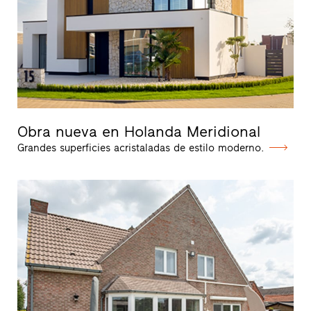
Obra nueva en Holanda Meridional
Grandes superficies acristaladas de estilo moderno.