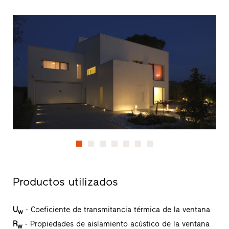
Productos utilizados
U
- Coeficiente de transmitancia térmica de la ventana
w
R
- Propiedades de aislamiento acústico de la ventana
w