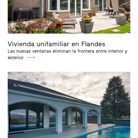
Vivienda unifamiliar en Flandes
Las nuevas ventanas eliminan la frontera entre interior y
exterior.