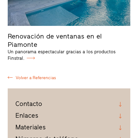
Renovación de ventanas en el
Piamonte
Un panorama espectacular gracias a los productos
Finstral.
Volver a Referencias
Contacto
Enlaces
Materiales