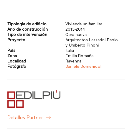
Tipología de edificio
Vivienda unifamiliar
Año de construcción
2013-2014
Tipo de intervención
Obra nueva
Proyecto
Arquitectos Lazzarini Paolo
y Umberto Pinoni
País
Italia
Zona
Emilia-Romaña
Localidad
Ravenna
Fotógrafo
Daniele Domenicali
Detalles Partner