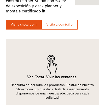
Finstral Partner Studio con 60 m²
de exposición y desk planner y
montaje certificado ift.
Visita showroom
Visita a domicilio
Ver. Tocar. Vivir las ventanas.
Descubra en persona los productos Finstral en nuestro
da
Showroom. En nuestros desk de asesoramiento
disponemos de una muestra adecuada para cada
solicitud.