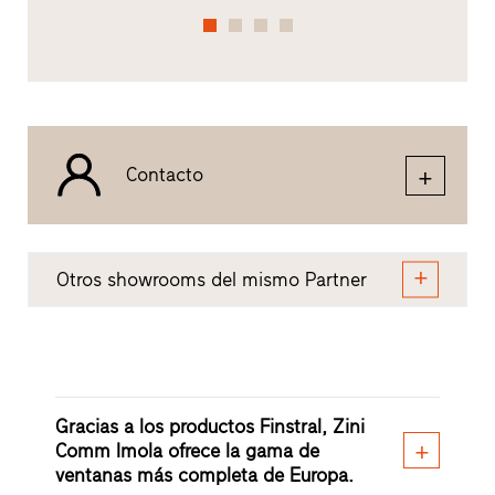
Contacto
Otros showrooms del mismo Partner
Gracias a los productos Finstral, Zini
Comm Imola ofrece la gama de
ventanas más completa de Europa.