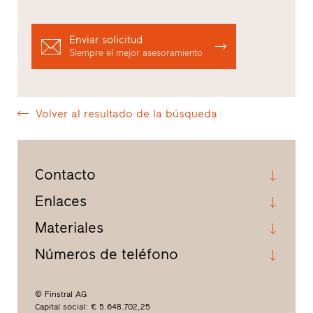
Enviar solicitud
Siempre el mejor asesoramiento
Volver al resultado de la búsqueda
Contacto
Enlaces
Materiales
Números de teléfono
© Finstral AG
Capital social: € 5.648.702,25