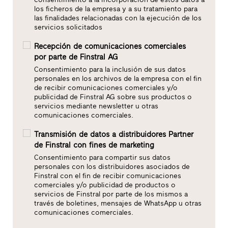
los ficheros de la empresa y a su tratamiento para
las finalidades relacionadas con la ejecución de los
servicios solicitados
Recepción de comunicaciones comerciales
por parte de Finstral AG
Consentimiento para la inclusión de sus datos
personales en los archivos de la empresa con el fin
de recibir comunicaciones comerciales y/o
publicidad de Finstral AG sobre sus productos o
servicios mediante newsletter u otras
comunicaciones comerciales.
Transmisión de datos a distribuidores Partner
de Finstral con fines de marketing
Consentimiento para compartir sus datos
personales con los distribuidores asociados de
Finstral con el fin de recibir comunicaciones
comerciales y/o publicidad de productos o
servicios de Finstral por parte de los mismos a
través de boletines, mensajes de WhatsApp u otras
comunicaciones comerciales.