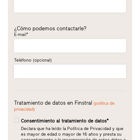
¿Cómo podemos contactarle?
E-mail*
Teléfono
(opcional)
Tratamiento de datos en Finstral
(política de
privacidad)
Consentimiento al tratamiento de datos*
Declara que ha leído la Política de Privacidad y que
es mayor de edad o mayor de 16 años y presta su
consentimiento a la incorporación de estos datos a