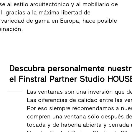
 al estilo arquitectónico y al mobiliario de
al, gracias a la máxima libertad de
 variedad de gama en Europa, hace posible
inación.
Descubra personalmente nuestr
el Finstral Partner Studio HOU
Las ventanas son una inversión que d
Las diferencias de calidad entre las 
Por eso siempre recomendamos a nuest
compren una ventana sólo después de 
tocada y de haberla abierta y cerrada