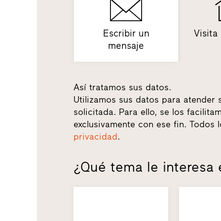
Escribir un
Visita
mensaje
Así tratamos sus datos.
Utilizamos sus datos para atender 
solicitada. Para ello, se los facili
exclusivamente con ese fin. Todos 
privacidad
.
¿Qué tema le interesa