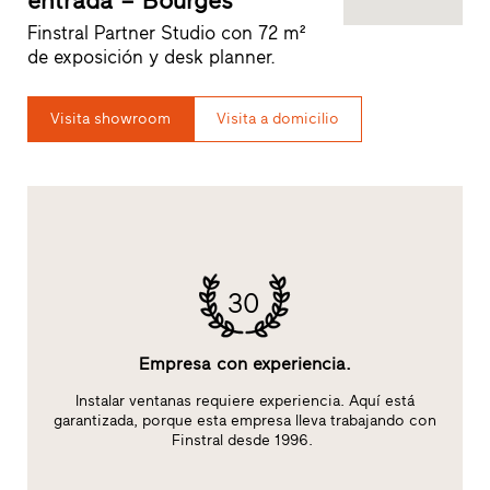
entrada – Bourges
Finstral Partner Studio con 72 m²
de exposición y desk planner.
Visita showroom
Visita a domicilio
30
Empresa con experiencia.
:
Instalar ventanas requiere experiencia. Aquí está
garantizada, porque esta empresa lleva trabajando con
Finstral desde 1996.