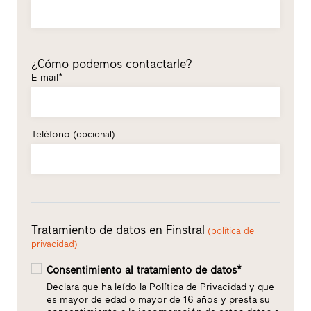
¿Cómo podemos contactarle?
E-mail*
Teléfono
(opcional)
Tratamiento de datos en Finstral
(política de
privacidad)
Consentimiento al tratamiento de datos*
Declara que ha leído la Política de Privacidad y que
es mayor de edad o mayor de 16 años y presta su