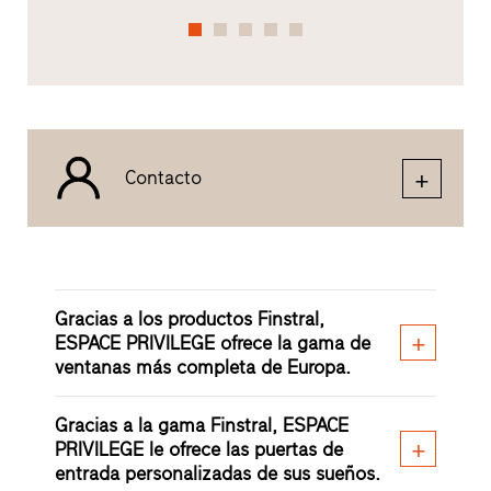
Contacto
Gracias a los productos Finstral,
ESPACE PRIVILEGE ofrece la gama de
ventanas más completa de Europa.
Gracias a la gama Finstral, ESPACE
PRIVILEGE le ofrece las puertas de
entrada personalizadas de sus sueños.