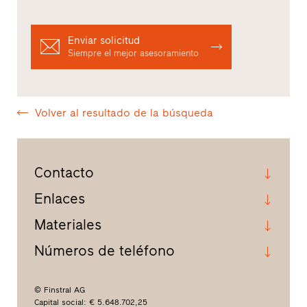
Enviar solicitud
Siempre el mejor asesoramiento
Volver al resultado de la búsqueda
Contacto
Enlaces
Materiales
Números de teléfono
© Finstral AG
Capital social: € 5.648.702,25