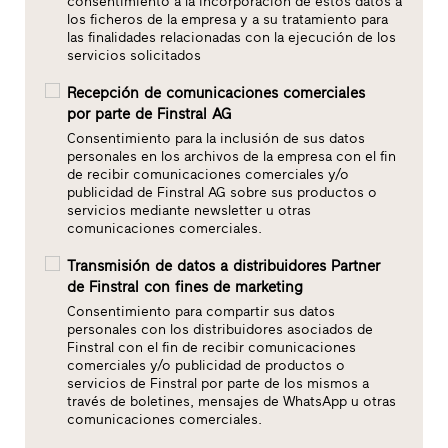
consentimiento a la incorporación de estos datos a
los ficheros de la empresa y a su tratamiento para
las finalidades relacionadas con la ejecución de los
servicios solicitados
Recepción de comunicaciones comerciales
por parte de Finstral AG
Consentimiento para la inclusión de sus datos
personales en los archivos de la empresa con el fin
de recibir comunicaciones comerciales y/o
publicidad de Finstral AG sobre sus productos o
servicios mediante newsletter u otras
comunicaciones comerciales.
Transmisión de datos a distribuidores Partner
de Finstral con fines de marketing
Consentimiento para compartir sus datos
personales con los distribuidores asociados de
Finstral con el fin de recibir comunicaciones
comerciales y/o publicidad de productos o
servicios de Finstral por parte de los mismos a
través de boletines, mensajes de WhatsApp u otras
comunicaciones comerciales.