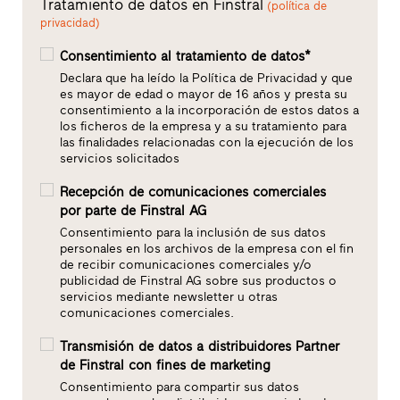
Tratamiento de datos en Finstral
(política de
privacidad)
Consentimiento al tratamiento de datos*
Declara que ha leído la Política de Privacidad y que
es mayor de edad o mayor de 16 años y presta su
consentimiento a la incorporación de estos datos a
los ficheros de la empresa y a su tratamiento para
las finalidades relacionadas con la ejecución de los
servicios solicitados
Recepción de comunicaciones comerciales
por parte de Finstral AG
Consentimiento para la inclusión de sus datos
personales en los archivos de la empresa con el fin
de recibir comunicaciones comerciales y/o
publicidad de Finstral AG sobre sus productos o
servicios mediante newsletter u otras
comunicaciones comerciales.
Transmisión de datos a distribuidores Partner
de Finstral con fines de marketing
Consentimiento para compartir sus datos