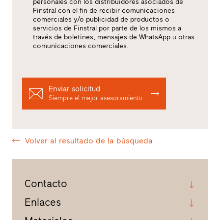
personales con los distribuidores asociados de
Finstral con el fin de recibir comunicaciones
comerciales y/o publicidad de productos o
servicios de Finstral por parte de los mismos a
través de boletines, mensajes de WhatsApp u otras
comunicaciones comerciales.
Enviar solicitud
Siempre el mejor asesoramiento
Volver al resultado de la búsqueda
Contacto
Enlaces