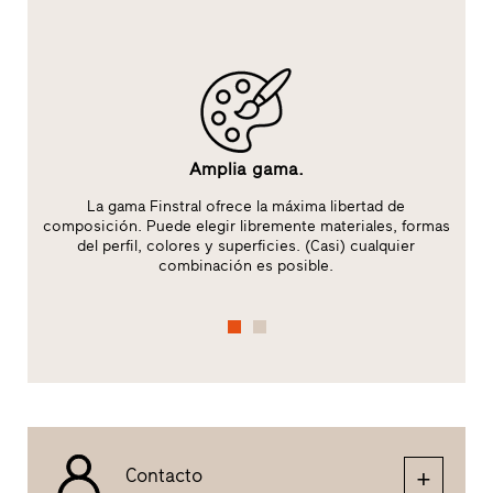
Amplia gama.
:
La gama Finstral ofrece la máxima libertad de
composición. Puede elegir libremente materiales, formas
del perfil, colores y superficies. (Casi) cualquier
combinación es posible.
Contacto