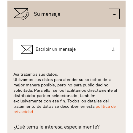
Su mensaje
Escribir un mensaje
Así tratamos sus datos.
Utilizamos sus datos para atender su solicitud de la
mejor manera posible, pero no para publicidad no
solicitada. Para ello, se los facilitamos directamente al
distribuidor partner seleccionado, también
exclusivamente con ese fin. Todos los detalles del
tratamiento de datos se describen en esta
política de
privacidad
.
¿Qué tema le interesa especialmente?