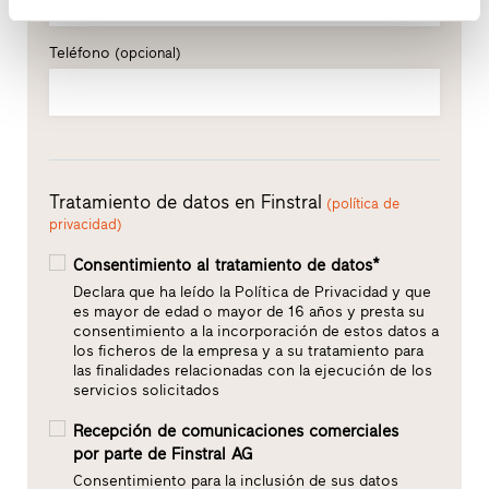
Teléfono
(opcional)
Tratamiento de datos en Finstral
(política de
privacidad)
Consentimiento al tratamiento de datos*
Declara que ha leído la Política de Privacidad y que
es mayor de edad o mayor de 16 años y presta su
consentimiento a la incorporación de estos datos a
los ficheros de la empresa y a su tratamiento para
las finalidades relacionadas con la ejecución de los
servicios solicitados
Recepción de comunicaciones comerciales
por parte de Finstral AG
Consentimiento para la inclusión de sus datos