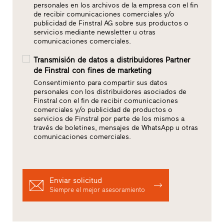
personales en los archivos de la empresa con el fin
de recibir comunicaciones comerciales y/o
publicidad de Finstral AG sobre sus productos o
servicios mediante newsletter u otras
comunicaciones comerciales.
Transmisión de datos a distribuidores Partner
de Finstral con fines de marketing
Consentimiento para compartir sus datos
personales con los distribuidores asociados de
Finstral con el fin de recibir comunicaciones
comerciales y/o publicidad de productos o
servicios de Finstral por parte de los mismos a
través de boletines, mensajes de WhatsApp u otras
comunicaciones comerciales.
Enviar solicitud
Siempre el mejor asesoramiento