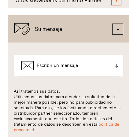
Otros showrooms del mismo Partner
Su mensaje
Escribir un mensaje
Así tratamos sus datos.
Utilizamos sus datos para atender su solicitud de la
mejor manera posible, pero no para publicidad no
solicitada. Para ello, se los facilitamos directamente al
distribuidor partner seleccionado, también
exclusivamente con ese fin. Todos los detalles del
tratamiento de datos se describen en esta
política de
privacidad
.