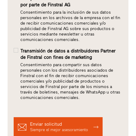
por parte de Finstral AG
Consentimiento para la inclusión de sus datos
personales en los archivos de la empresa con el fin
de recibir comunicaciones comerciales y/o
publicidad de Finstral AG sobre sus productos o
servicios mediante newsletter u otras
comunicaciones comerciales.
Transmisión de datos a distribuidores Partner
de Finstral con fines de marketing
Consentimiento para compartir sus datos
personales con los distribuidores asociados de
Finstral con el fin de recibir comunicaciones
comerciales y/o publicidad de productos o
servicios de Finstral por parte de los mismos a
través de boletines, mensajes de WhatsApp u otras
comunicaciones comerciales.
Enviar solicitud
Siempre el mejor asesoramiento