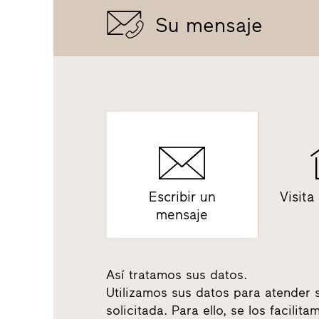
Su mensaje
Escribir un
Visita
mensaje
Así tratamos sus datos.
Utilizamos sus datos para atender 
solicitada. Para ello, se los facili