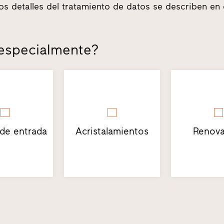
los detalles del tratamiento de datos se describen en
 especialmente?
 de entrada
Acristalamientos
Renova