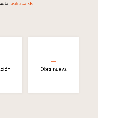
 esta
política de
ción
Obra nueva