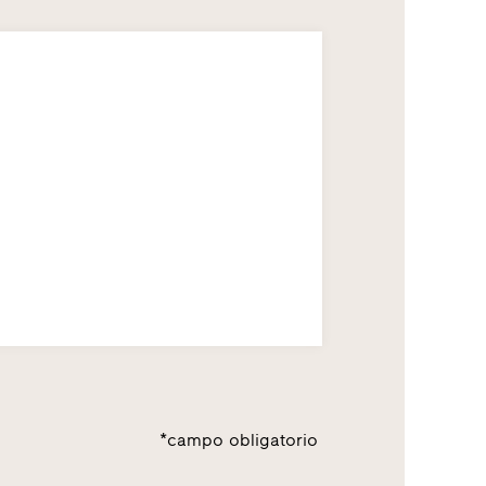
*campo obligatorio