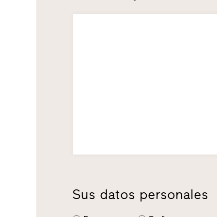
Sus datos personales