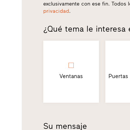
exclusivamente con ese fin. Todos 
privacidad
.
¿Qué tema le interesa
Ventanas
Puertas
Su mensaje