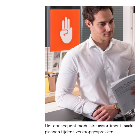
Het consequent modulaire assortiment maakt
plannen tijdens verkoopgesprekken.