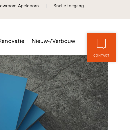
owroom Apeldoorn
Snelle toegang
Renovatie
Nieuw-/Verbouw
CONTACT