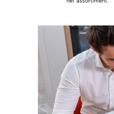
het assortiment.