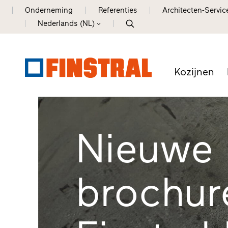
Onderneming
Referenties
Architecten-Servic
Nederlands (NL)
Kozijnen
Nieuwe 
brochure