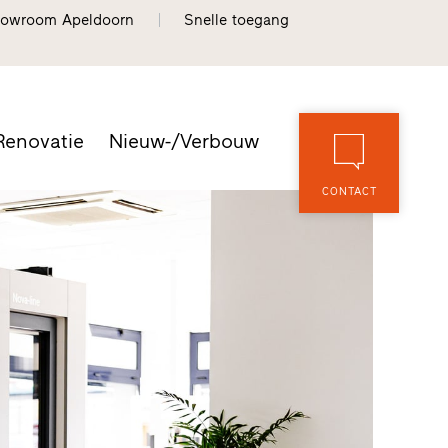
owroom Apeldoorn
Snelle toegang
Renovatie
Nieuw-/Verbouw
CONTACT