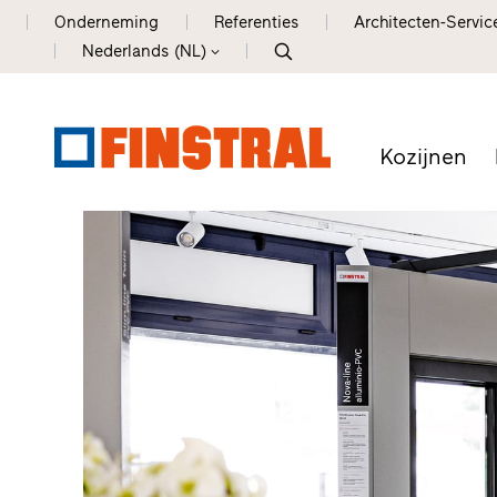
Onderneming
Referenties
Architecten-Servic
Nederlands (NL)
Kozijnen