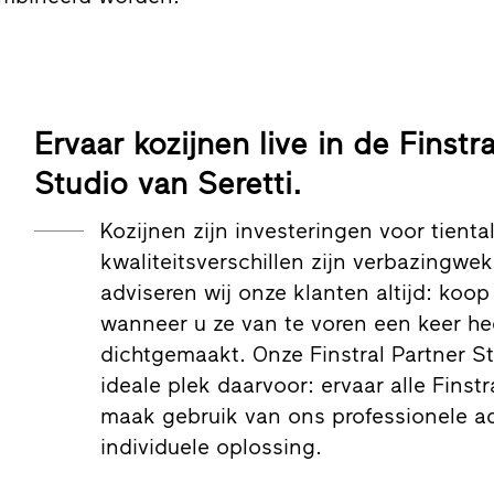
Ervaar kozijnen live in de Finstr
Studio van Seretti.
Kozijnen zijn investeringen voor tiental
kwaliteitsverschillen zijn verbazingw
adviseren wij onze klanten altijd: koop
wanneer u ze van te voren een keer he
dichtgemaakt. Onze Finstral Partner St
ideale plek daarvoor: ervaar alle Finstr
maak gebruik van ons professionele a
individuele oplossing.