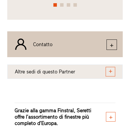
Contatto
Altre sedi di questo Partner
Grazie alla gamma Finstral, Seretti
offre l’assortimento di finestre più
completo d’Europa.