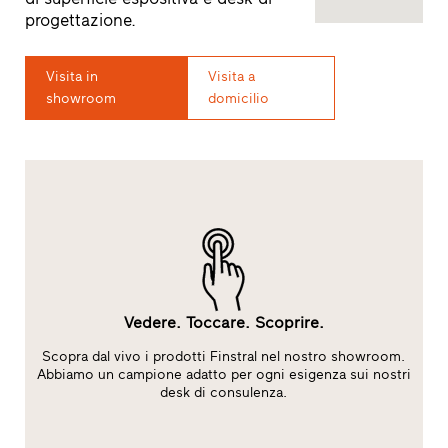
progettazione.
Visita in
Visita a
showroom
domicilio
Vedere. Toccare. Scoprire.
Scopra dal vivo i prodotti Finstral nel nostro showroom.
l
Abbiamo un campione adatto per ogni esigenza sui nostri
desk di consulenza.