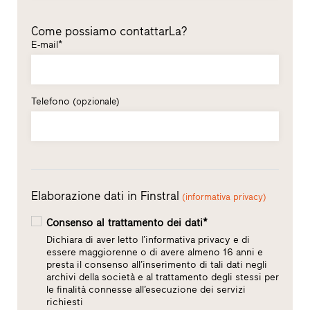
Come possiamo contattarLa?
E-mail*
Telefono
(opzionale)
Elaborazione dati in Finstral
(informativa privacy)
Consenso al trattamento dei dati*
Dichiara di aver letto l’informativa privacy e di
essere maggiorenne o di avere almeno 16 anni e
presta il consenso all’inserimento di tali dati negli
archivi della società e al trattamento degli stessi per
le finalità connesse all’esecuzione dei servizi
richiesti