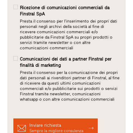
Ricezione di comunicazioni commerciali da
Finstral SpA
Presta il consenso per l’inserimento dei propri dati
personali negli archivi della società al fine di
ricevere comunicazioni commerciali e/o
pubblicitarie da Finstral SpA su propri prodotti o
servizi tramite newsletter o con altre
comunicazioni commerciali
Comunicazioni dei dati a partner Finstral per
finalità di marketing
Presta il consenso per la comunicazione dei propri
dati personali ai rivenditori partner di Finstral, al fine
di ricevere da questi ultimi comunicazioni
commerciali e/o pubblicitarie sui prodotti o servizi
Finstral tramite newsletter, comunicazioni
whatsapp o con altre comunicazioni commerciali
Inviare richiesta
Sempre la migliore consulenza