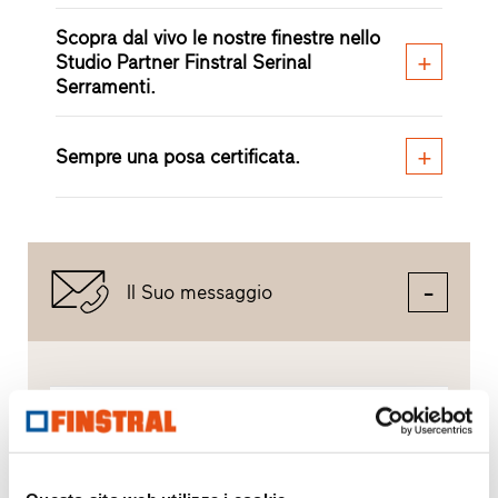
Scopra dal vivo le nostre finestre nello
Studio Partner Finstral Serinal
Serramenti.
Sempre una posa certificata.
Il Suo messaggio
Scrivere un messaggio