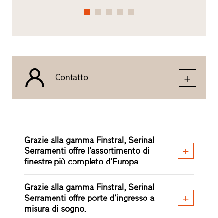
Contatto
Grazie alla gamma Finstral, Serinal
Serramenti offre l’assortimento di
finestre più completo d’Europa.
Grazie alla gamma Finstral, Serinal
Serramenti offre porte d’ingresso a
misura di sogno.