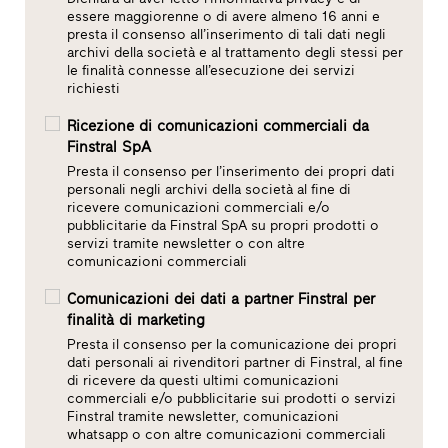
essere maggiorenne o di avere almeno 16 anni e
presta il consenso all’inserimento di tali dati negli
archivi della società e al trattamento degli stessi per
le finalità connesse all’esecuzione dei servizi
richiesti
Ricezione di comunicazioni commerciali da
Finstral SpA
Presta il consenso per l’inserimento dei propri dati
personali negli archivi della società al fine di
ricevere comunicazioni commerciali e/o
pubblicitarie da Finstral SpA su propri prodotti o
servizi tramite newsletter o con altre
comunicazioni commerciali
Comunicazioni dei dati a partner Finstral per
finalità di marketing
Presta il consenso per la comunicazione dei propri
dati personali ai rivenditori partner di Finstral, al fine
di ricevere da questi ultimi comunicazioni
commerciali e/o pubblicitarie sui prodotti o servizi
Finstral tramite newsletter, comunicazioni
whatsapp o con altre comunicazioni commerciali