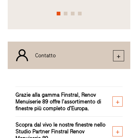
Contatto
Grazie alla gamma Finstral, Renov
Menuiserie 89 offre l’assortimento di
finestre più completo d’Europa.
Scopra dal vivo le nostre finestre nello
Studio Partner Finstral Renov