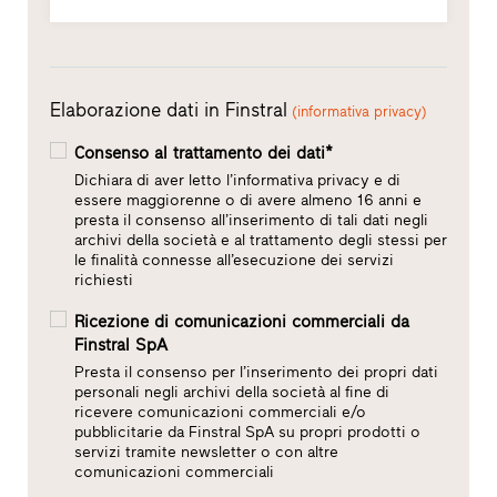
Elaborazione dati in Finstral
(informativa privacy)
Consenso al trattamento dei dati*
Dichiara di aver letto l’informativa privacy e di
essere maggiorenne o di avere almeno 16 anni e
presta il consenso all’inserimento di tali dati negli
archivi della società e al trattamento degli stessi per
le finalità connesse all’esecuzione dei servizi
richiesti
Ricezione di comunicazioni commerciali da
Finstral SpA
Presta il consenso per l’inserimento dei propri dati
personali negli archivi della società al fine di
ricevere comunicazioni commerciali e/o
pubblicitarie da Finstral SpA su propri prodotti o
servizi tramite newsletter o con altre
comunicazioni commerciali