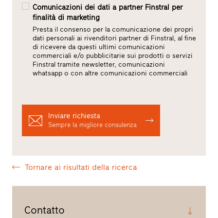
Comunicazioni dei dati a partner Finstral per
finalità di marketing
Presta il consenso per la comunicazione dei propri
dati personali ai rivenditori partner di Finstral, al fine
di ricevere da questi ultimi comunicazioni
commerciali e/o pubblicitarie sui prodotti o servizi
Finstral tramite newsletter, comunicazioni
whatsapp o con altre comunicazioni commerciali
Inviare richiesta
Sempre la migliore consulenza
Tornare ai risultati della ricerca
Contatto