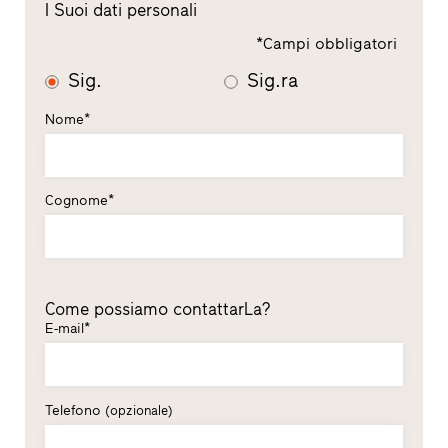
I Suoi dati personali
*Campi obbligatori
Sig.
Sig.ra
Nome*
Cognome*
Come possiamo contattarLa?
E-mail*
Telefono
(opzionale)