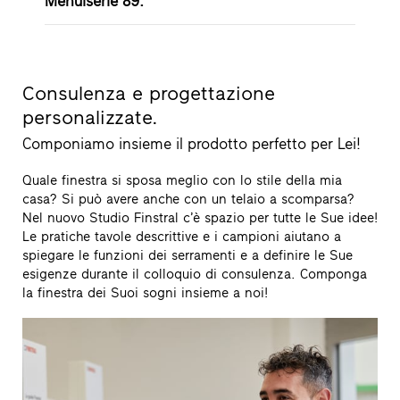
Menuiserie 89.
Consulenza e progettazione
personalizzate.
Componiamo insieme il prodotto perfetto per Lei!
Quale finestra si sposa meglio con lo stile della mia
casa? Si può avere anche con un telaio a scomparsa?
Nel nuovo Studio Finstral c’è spazio per tutte le Sue idee!
Le pratiche tavole descrittive e i campioni aiutano a
spiegare le funzioni dei serramenti e a definire le Sue
esigenze durante il colloquio di consulenza. Componga
la finestra dei Suoi sogni insieme a noi!