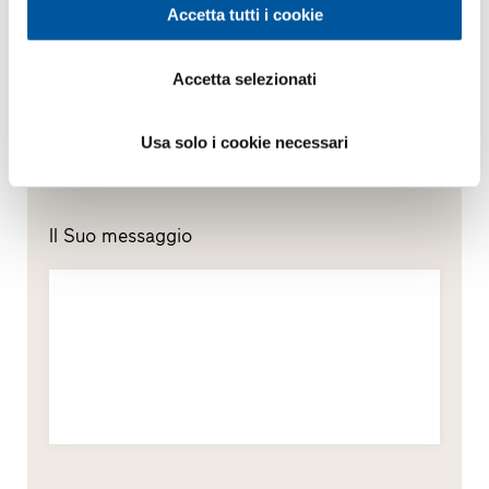
Accetta tutti i cookie
Pareti vetrate
Accetta selezionati
Sostituzione
Usa solo i cookie necessari
Nuova costruzione
Il Suo messaggio