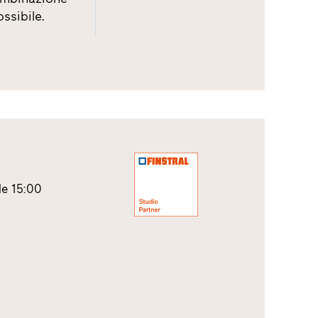
ssibile.
le 15:00