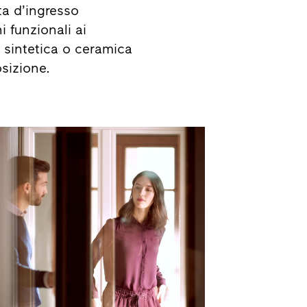
ta d’ingresso
i funzionali ai
a sintetica o ceramica
sizione.