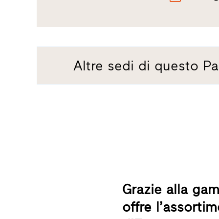
Altre sedi di questo Pa
Grazie alla ga
offre l’assorti