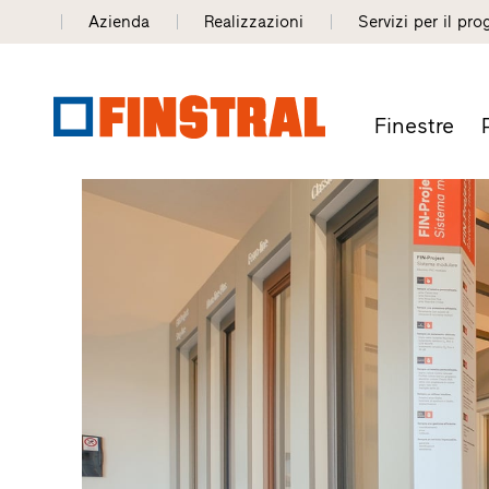
Azienda
Realizzazioni
Servizi per il pro
Finestre