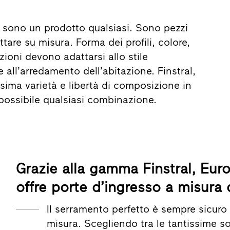
n sono un prodotto qualsiasi. Sono pezzi
ttare su misura. Forma dei profili, colore,
zioni devono adattarsi allo stile
e all’arredamento dell’abitazione. Finstral,
sima varietà e libertà di composizione in
possibile qualsiasi combinazione.
Grazie alla gamma Finstral, Eur
offre porte d’ingresso a misura 
Il serramento perfetto è sempre sicuro 
misura. Scegliendo tra le tantissime s