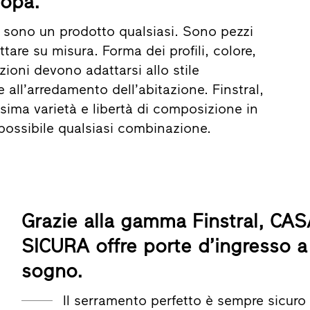
ropa.
n sono un prodotto qualsiasi. Sono pezzi
ttare su misura. Forma dei profili, colore,
zioni devono adattarsi allo stile
e all’arredamento dell’abitazione. Finstral,
sima varietà e libertà di composizione in
possibile qualsiasi combinazione.
Grazie alla gamma Finstral, C
SICURA offre porte d’ingresso a
sogno.
Il serramento perfetto è sempre sicuro 