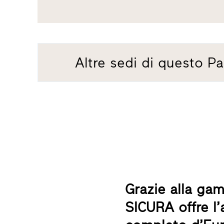
Altre sedi di questo Pa
Grazie alla ga
SICURA offre l’