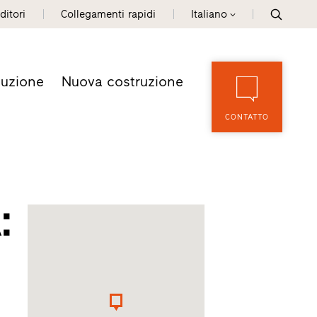
ditori
Collegamenti rapidi
Italiano
tuzione
Nuova costruzione
CONTATTO
: