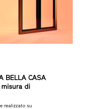
ASA BELLA CASA
 misura di
e realizzato su