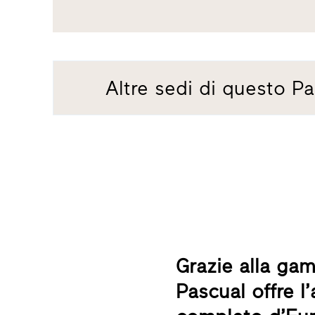
Altre sedi di questo Pa
Grazie alla gam
Pascual offre l