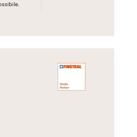
ssibile.