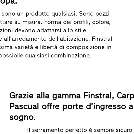
ropa.
n sono un prodotto qualsiasi. Sono pezzi
ttare su misura. Forma dei profili, colore,
zioni devono adattarsi allo stile
e all’arredamento dell’abitazione. Finstral,
sima varietà e libertà di composizione in
possibile qualsiasi combinazione.
Grazie alla gamma Finstral, Carpi
Pascual offre porte d’ingresso a
sogno.
Il serramento perfetto è sempre sicuro 