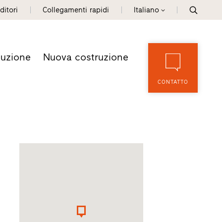
ditori
Collegamenti rapidi
Italiano
tuzione
Nuova costruzione
CONTATTO