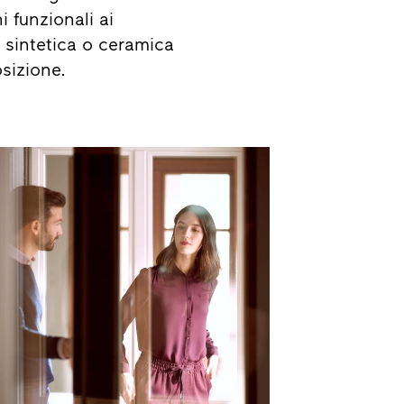
i funzionali ai
a sintetica o ceramica
sizione.