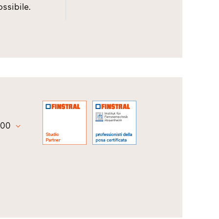
ssibile.
:00