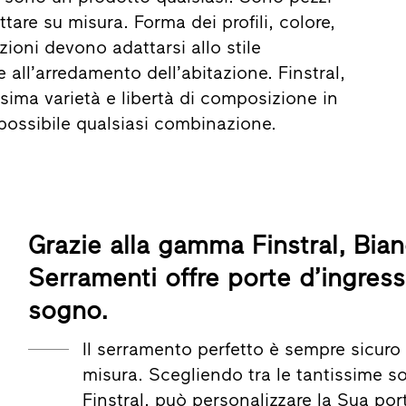
ttare su misura. Forma dei profili, colore,
zioni devono adattarsi allo stile
e all’arredamento dell’abitazione. Finstral,
sima varietà e libertà di composizione in
possibile qualsiasi combinazione.
Grazie alla gamma Finstral, Bia
Serramenti offre porte d’ingress
sogno.
Il serramento perfetto è sempre sicuro 
misura. Scegliendo tra le tantissime s
Finstral, può personalizzare la Sua por