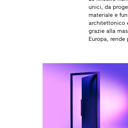
unici, da proge
materiale e fun
architettonico 
grazie alla mas
Europa, rende 