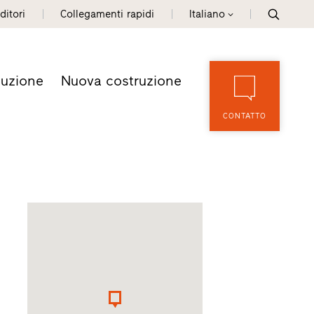
ditori
Collegamenti rapidi
Italiano
tuzione
Nuova costruzione
CONTATTO