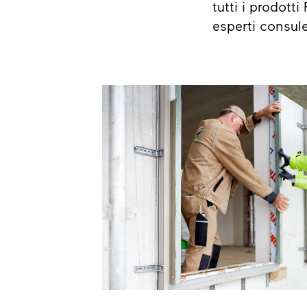
tutti i prodott
esperti consule