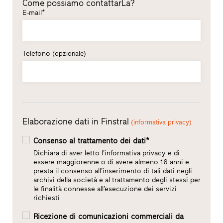
Come possiamo contattarLa?
E-mail*
Telefono
(opzionale)
Elaborazione dati in Finstral
(informativa privacy)
Consenso al trattamento dei dati*
Dichiara di aver letto l’informativa privacy e di
essere maggiorenne o di avere almeno 16 anni e
presta il consenso all’inserimento di tali dati negli
archivi della società e al trattamento degli stessi per
le finalità connesse all’esecuzione dei servizi
richiesti
Ricezione di comunicazioni commerciali da