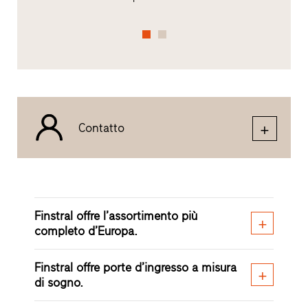
Contatto
Finstral offre l’assortimento più
completo d’Europa.
Finstral offre porte d’ingresso a misura
di sogno.