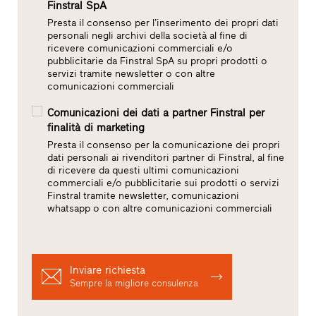
Finstral SpA
Presta il consenso per l’inserimento dei propri dati
personali negli archivi della società al fine di
ricevere comunicazioni commerciali e/o
pubblicitarie da Finstral SpA su propri prodotti o
servizi tramite newsletter o con altre
comunicazioni commerciali
Comunicazioni dei dati a partner Finstral per
finalità di marketing
Presta il consenso per la comunicazione dei propri
dati personali ai rivenditori partner di Finstral, al fine
di ricevere da questi ultimi comunicazioni
commerciali e/o pubblicitarie sui prodotti o servizi
Finstral tramite newsletter, comunicazioni
whatsapp o con altre comunicazioni commerciali
Inviare richiesta
Sempre la migliore consulenza