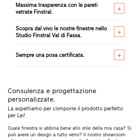
Massima trasparenza con le pareti
vetrate Finstral.
Scopra dal vivo le nostre finestre nello
Studio Finstral Val di Fassa.
Sempre una posa certificata.
Consulenza e progettazione
personalizzate.
La aspettiamo per comporre il prodotto perfetto
per Lei!
Quale finestra si abbina bene allo stile della mia casa? Si
può avere un design a tutto vetro? Il nostro showroom