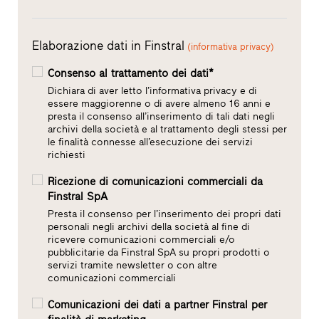
Elaborazione dati in Finstral
(informativa privacy)
Consenso al trattamento dei dati*
Dichiara di aver letto l’informativa privacy e di
essere maggiorenne o di avere almeno 16 anni e
presta il consenso all’inserimento di tali dati negli
archivi della società e al trattamento degli stessi per
le finalità connesse all’esecuzione dei servizi
richiesti
Ricezione di comunicazioni commerciali da
Finstral SpA
Presta il consenso per l’inserimento dei propri dati
personali negli archivi della società al fine di
ricevere comunicazioni commerciali e/o
pubblicitarie da Finstral SpA su propri prodotti o
servizi tramite newsletter o con altre
comunicazioni commerciali
Comunicazioni dei dati a partner Finstral per