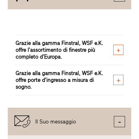
Grazie alla gamma Finstral, WSF e.K.
offre l’assortimento di finestre più
completo d’Europa.
Grazie alla gamma Finstral, WSF e.K.
offre porte d’ingresso a misura di
sogno.
Il Suo messaggio