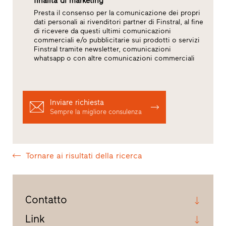
finalità di marketing
Presta il consenso per la comunicazione dei propri
dati personali ai rivenditori partner di Finstral, al fine
di ricevere da questi ultimi comunicazioni
commerciali e/o pubblicitarie sui prodotti o servizi
Finstral tramite newsletter, comunicazioni
whatsapp o con altre comunicazioni commerciali
Inviare richiesta
Sempre la migliore consulenza
Tornare ai risultati della ricerca
Contatto
Link