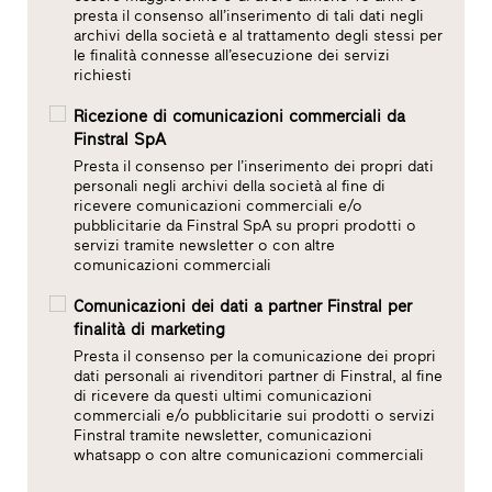
presta il consenso all’inserimento di tali dati negli
archivi della società e al trattamento degli stessi per
le finalità connesse all’esecuzione dei servizi
richiesti
Ricezione di comunicazioni commerciali da
Finstral SpA
Presta il consenso per l’inserimento dei propri dati
personali negli archivi della società al fine di
ricevere comunicazioni commerciali e/o
pubblicitarie da Finstral SpA su propri prodotti o
servizi tramite newsletter o con altre
comunicazioni commerciali
Comunicazioni dei dati a partner Finstral per
finalità di marketing
Presta il consenso per la comunicazione dei propri
dati personali ai rivenditori partner di Finstral, al fine
di ricevere da questi ultimi comunicazioni
commerciali e/o pubblicitarie sui prodotti o servizi
Finstral tramite newsletter, comunicazioni
whatsapp o con altre comunicazioni commerciali