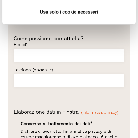
Cognome*
Usa solo i cookie necessari
Come possiamo contattarLa?
E-mail*
Telefono
(opzionale)
Elaborazione dati in Finstral
(informativa privacy)
Consenso al trattamento dei dati*
Dichiara di aver letto l’informativa privacy e di
essere maggiorenne o di avere almeno 16 anni e