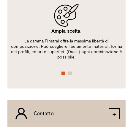
Ampia scelta.
La gamma Finstral offre la massima libertà di
l
composizione. Può scegliere liberamente materiali, forma
dei profili, colori e superfici. (Quasi) ogni combinazione è
possibile.
Contatto