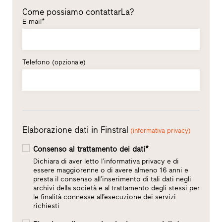
Come possiamo contattarLa?
E-mail*
Telefono
(opzionale)
Elaborazione dati in Finstral
(informativa privacy)
Consenso al trattamento dei dati*
Dichiara di aver letto l’informativa privacy e di
essere maggiorenne o di avere almeno 16 anni e
presta il consenso all’inserimento di tali dati negli
archivi della società e al trattamento degli stessi per
le finalità connesse all’esecuzione dei servizi
richiesti