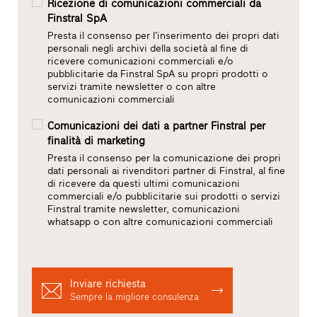
Ricezione di comunicazioni commerciali da
Finstral SpA
Presta il consenso per l’inserimento dei propri dati
personali negli archivi della società al fine di
ricevere comunicazioni commerciali e/o
pubblicitarie da Finstral SpA su propri prodotti o
servizi tramite newsletter o con altre
comunicazioni commerciali
Comunicazioni dei dati a partner Finstral per
finalità di marketing
Presta il consenso per la comunicazione dei propri
dati personali ai rivenditori partner di Finstral, al fine
di ricevere da questi ultimi comunicazioni
commerciali e/o pubblicitarie sui prodotti o servizi
Finstral tramite newsletter, comunicazioni
whatsapp o con altre comunicazioni commerciali
Inviare richiesta
Sempre la migliore consulenza