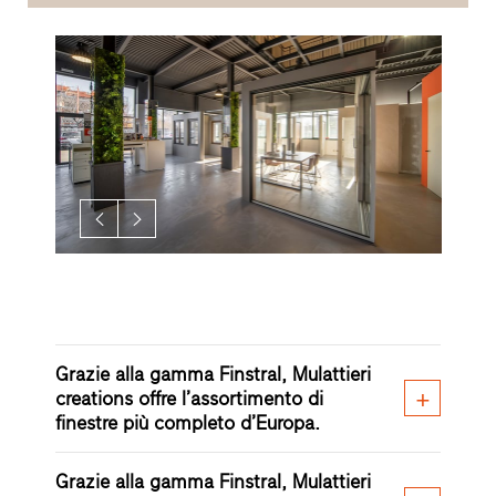
Grazie alla gamma Finstral, Mulattieri
creations offre l’assortimento di
finestre più completo d’Europa.
Grazie alla gamma Finstral, Mulattieri