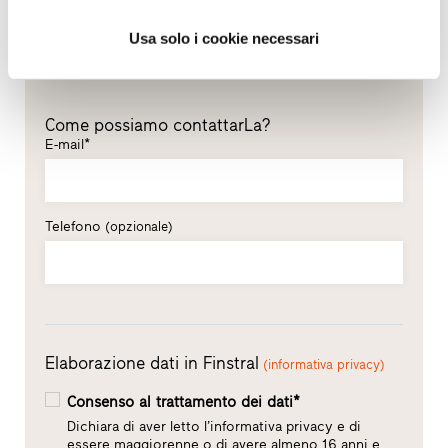
Cognome*
Usa solo i cookie necessari
Come possiamo contattarLa?
E-mail*
Telefono
(opzionale)
Elaborazione dati in Finstral
(informativa privacy)
Consenso al trattamento dei dati*
Dichiara di aver letto l’informativa privacy e di
essere maggiorenne o di avere almeno 16 anni e