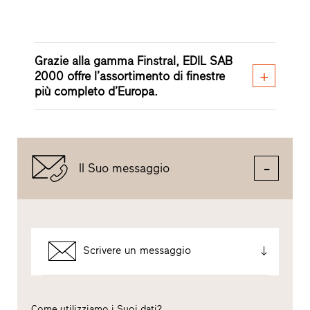
Grazie alla gamma Finstral, EDIL SAB
2000 offre l’assortimento di finestre
più completo d’Europa.
Il Suo messaggio
Scrivere un messaggio
Come utilizziamo i Suoi dati?