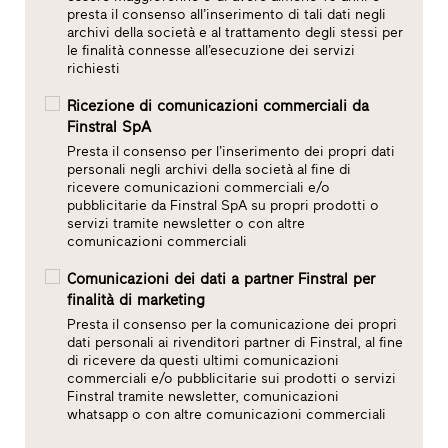
presta il consenso all’inserimento di tali dati negli
archivi della società e al trattamento degli stessi per
le finalità connesse all’esecuzione dei servizi
richiesti
Ricezione di comunicazioni commerciali da
Finstral SpA
Presta il consenso per l’inserimento dei propri dati
personali negli archivi della società al fine di
ricevere comunicazioni commerciali e/o
pubblicitarie da Finstral SpA su propri prodotti o
servizi tramite newsletter o con altre
comunicazioni commerciali
Comunicazioni dei dati a partner Finstral per
finalità di marketing
Presta il consenso per la comunicazione dei propri
dati personali ai rivenditori partner di Finstral, al fine
di ricevere da questi ultimi comunicazioni
commerciali e/o pubblicitarie sui prodotti o servizi
Finstral tramite newsletter, comunicazioni
whatsapp o con altre comunicazioni commerciali