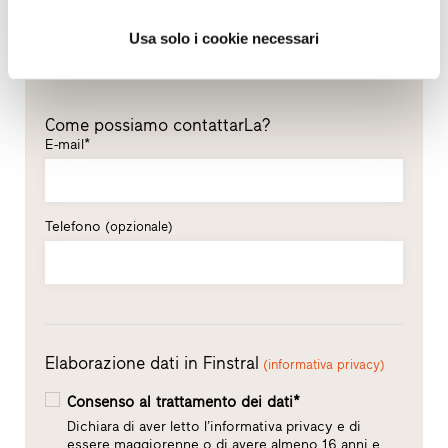
Cognome*
Usa solo i cookie necessari
Come possiamo contattarLa?
E-mail*
Telefono
(opzionale)
Elaborazione dati in Finstral
(informativa privacy)
Consenso al trattamento dei dati*
Dichiara di aver letto l’informativa privacy e di
essere maggiorenne o di avere almeno 16 anni e