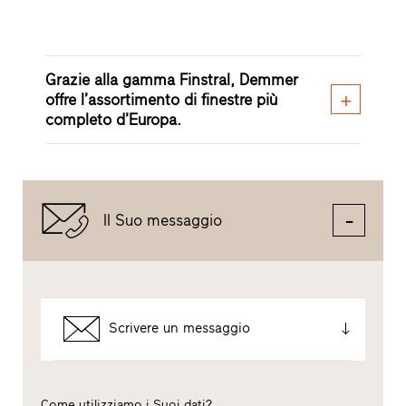
Grazie alla gamma Finstral, Demmer
offre l’assortimento di finestre più
completo d’Europa.
Il Suo messaggio
Scrivere un messaggio
Come utilizziamo i Suoi dati?