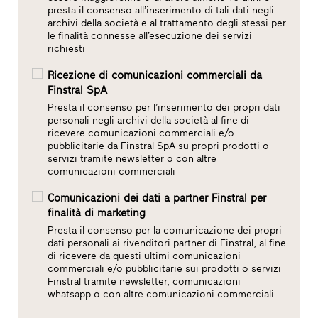
presta il consenso all’inserimento di tali dati negli
archivi della società e al trattamento degli stessi per
le finalità connesse all’esecuzione dei servizi
richiesti
Ricezione di comunicazioni commerciali da
Finstral SpA
Presta il consenso per l’inserimento dei propri dati
personali negli archivi della società al fine di
ricevere comunicazioni commerciali e/o
pubblicitarie da Finstral SpA su propri prodotti o
servizi tramite newsletter o con altre
comunicazioni commerciali
Comunicazioni dei dati a partner Finstral per
finalità di marketing
Presta il consenso per la comunicazione dei propri
dati personali ai rivenditori partner di Finstral, al fine
di ricevere da questi ultimi comunicazioni
commerciali e/o pubblicitarie sui prodotti o servizi
Finstral tramite newsletter, comunicazioni
whatsapp o con altre comunicazioni commerciali