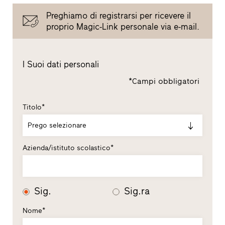
Preghiamo di registrarsi per ricevere il
proprio Magic-Link personale via e-mail.
I Suoi dati personali
*Campi obbligatori
Titolo*
Prego selezionare
Azienda/istituto scolastico*
Sig.
Sig.ra
Nome*