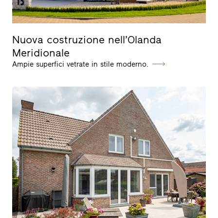
Nuova costruzione nell’Olanda
Meridionale
Ampie superfici vetrate in stile moderno.