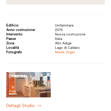
Edificio
Unifamiliare
Anno costruzione
2015
Intervento
Nuova costruzione
Paese
Italia
Zona
Alto Adige
Località
Lago di Caldaro
Fotografo
Marek Vogel
Dettagli Studio