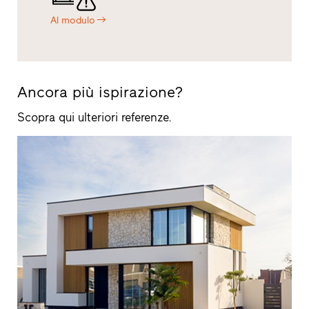
Al modulo
Ancora più ispirazione?
Scopra qui ulteriori referenze.