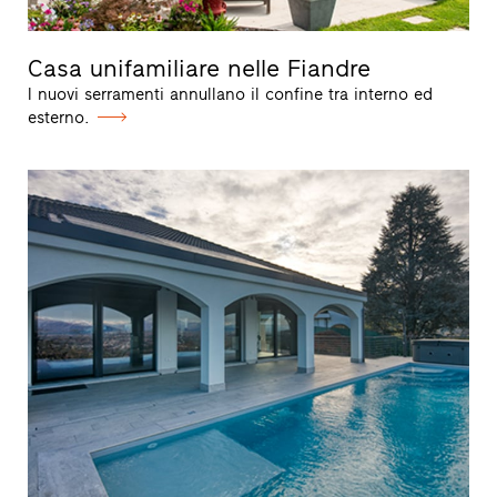
Casa unifamiliare nelle Fiandre
I nuovi serramenti annullano il confine tra interno ed
esterno.