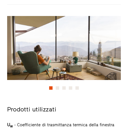
Prodotti utilizzati
U
- Coefficiente di trasmittanza termica della finestra
w