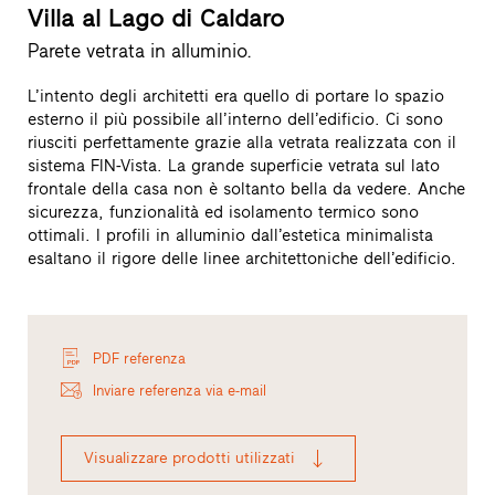
Villa al Lago di Caldaro
Parete vetrata in alluminio.
L’intento degli architetti era quello di portare lo spazio
esterno il più possibile all’interno dell’edificio. Ci sono
riusciti perfettamente grazie alla vetrata realizzata con il
sistema FIN-Vista. La grande superficie vetrata sul lato
frontale della casa non è soltanto bella da vedere. Anche
sicurezza, funzionalità ed isolamento termico sono
ottimali. I profili in alluminio dall’estetica minimalista
esaltano il rigore delle linee architettoniche dell’edificio.
PDF referenza
Inviare referenza via e-mail
Visualizzare prodotti utilizzati