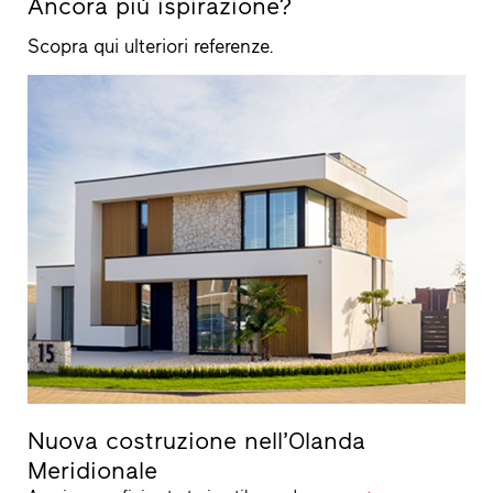
Ancora più ispirazione?
Scopra qui ulteriori referenze.
Nuova costruzione nell’Olanda
Meridionale