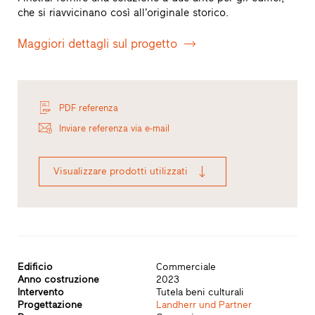
che si riavvicinano così all’originale storico.
Maggiori dettagli sul progetto
PDF referenza
Inviare referenza via e-mail
Visualizzare prodotti utilizzati
Edificio
Commerciale
Anno costruzione
2023
Intervento
Tutela beni culturali
Progettazione
Landherr und Partner