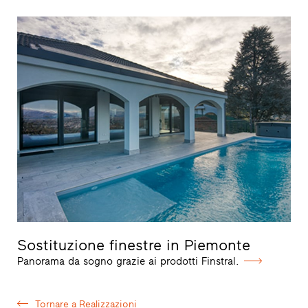
Sostituzione finestre in Piemonte
Panorama da sogno grazie ai prodotti Finstral.
Tornare a Realizzazioni