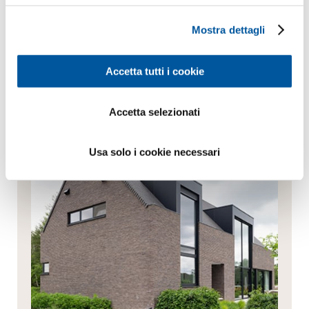
Mostra dettagli
Inviare richiesta
Sempre la migliore consulenza
Accetta tutti i cookie
Accetta selezionati
Usa solo i cookie necessari