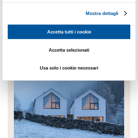
Mostra dettagli
Inviare richiesta
Sempre la migliore consulenza
Accetta tutti i cookie
Accetta selezionati
Usa solo i cookie necessari