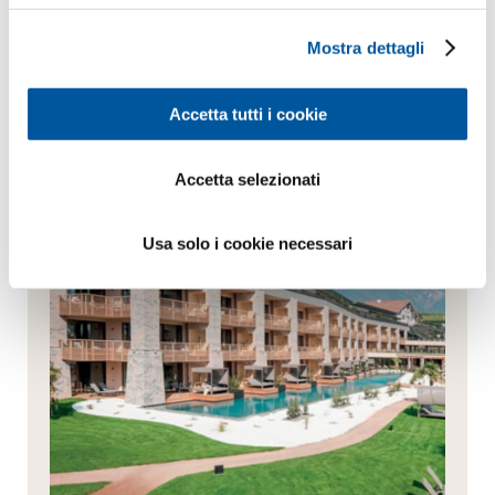
Mostra dettagli
Inviare richiesta
Sempre la migliore consulenza
Accetta tutti i cookie
Accetta selezionati
Usa solo i cookie necessari