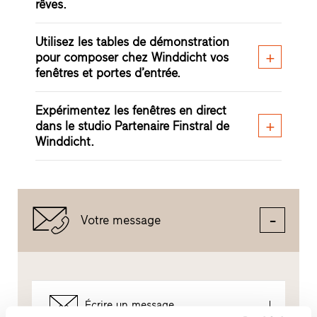
rêves.
Utilisez les tables de démonstration
pour composer chez Winddicht vos
fenêtres et portes d’entrée.
Expérimentez les fenêtres en direct
dans le studio Partenaire Finstral de
Winddicht.
Votre message
Écrire un message