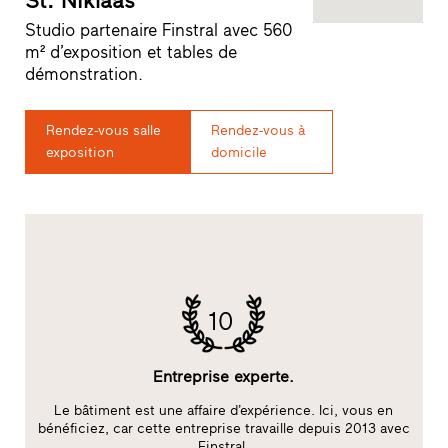
St. Niklaas
Studio partenaire Finstral avec 560
m² d’exposition et tables de
démonstration.
Rendez-vous salle
Rendez-vous à
exposition
domicile
10
Entreprise experte.
Le bâtiment est une affaire d’expérience. Ici, vous en
bénéficiez, car cette entreprise travaille depuis 2013 avec
Finstral.