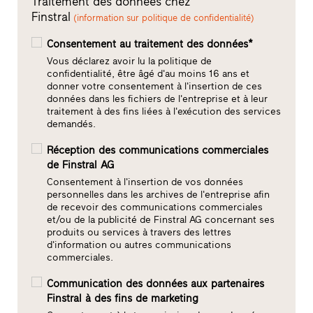
Traitement des données chez
Finstral
(information sur politique de confidentialité)
Consentement au traitement des données*
Vous déclarez avoir lu la politique de
confidentialité, être âgé d'au moins 16 ans et
donner votre consentement à l'insertion de ces
données dans les fichiers de l'entreprise et à leur
traitement à des fins liées à l'exécution des services
demandés.
Réception des communications commerciales
de Finstral AG
Consentement à l'insertion de vos données
personnelles dans les archives de l'entreprise afin
de recevoir des communications commerciales
et/ou de la publicité de Finstral AG concernant ses
produits ou services à travers des lettres
d'information ou autres communications
commerciales.
Communication des données aux partenaires
Finstral à des fins de marketing