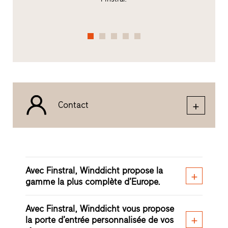
Contact
Avec Finstral, Winddicht propose la
gamme la plus complète d’Europe.
Avec Finstral, Winddicht vous propose
la porte d’entrée personnalisée de vos