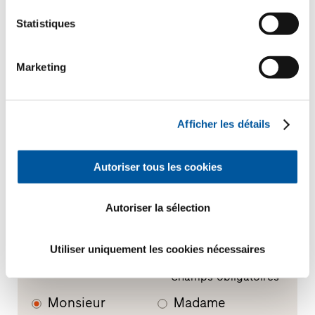
Statistiques
Construction neuve
Marketing
Votre message
Afficher les détails
Autoriser tous les cookies
Autoriser la sélection
Utiliser uniquement les cookies nécessaires
Vos données personnelles
*Champs obligatoires
Monsieur
Madame