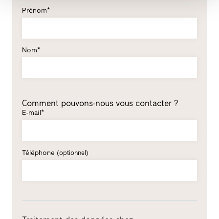
Prénom*
Nom*
Comment pouvons-nous vous contacter ?
E-mail*
Téléphone
(optionnel)