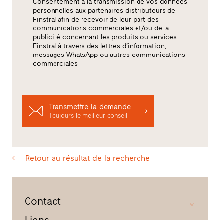
Consentement à la transmission de vos données
personnelles aux partenaires distributeurs de
Finstral afin de recevoir de leur part des
communications commerciales et/ou de la
publicité concernant les produits ou services
Finstral à travers des lettres d’information,
messages WhatsApp ou autres communications
commerciales
Transmettre la demande
Toujours le meilleur conseil
Retour au résultat de la recherche
Contact
Liens