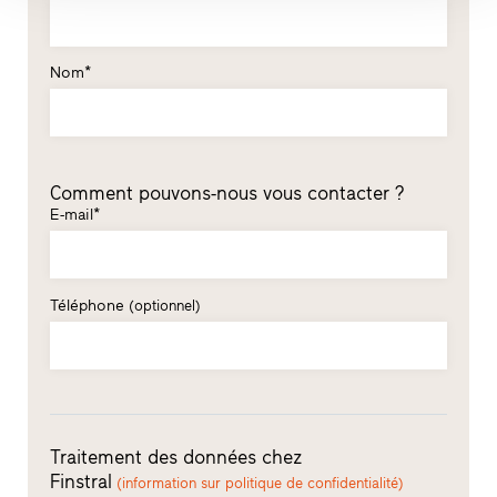
Nom*
Comment pouvons-nous vous contacter ?
E-mail*
Téléphone
(optionnel)
Traitement des données chez
Finstral
(information sur politique de confidentialité)