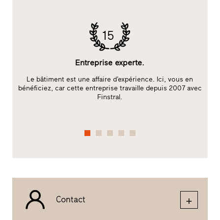
15
Entreprise experte.
Le bâtiment est une affaire d’expérience. Ici, vous en
bénéficiez, car cette entreprise travaille depuis 2007 avec
Finstral.
Contact