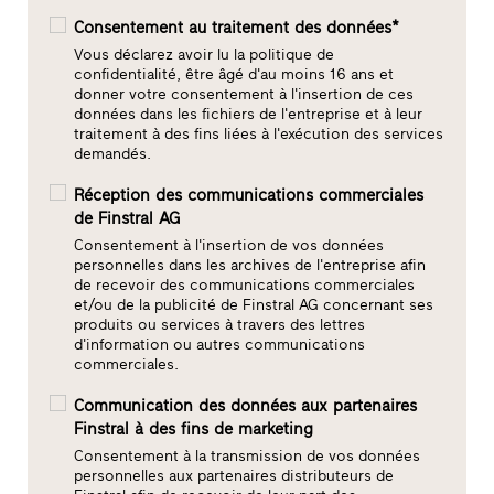
Consentement au traitement des données*
Vous déclarez avoir lu la politique de
confidentialité, être âgé d'au moins 16 ans et
donner votre consentement à l'insertion de ces
données dans les fichiers de l'entreprise et à leur
traitement à des fins liées à l'exécution des services
demandés.
Réception des communications commerciales
de Finstral AG
Consentement à l'insertion de vos données
personnelles dans les archives de l'entreprise afin
de recevoir des communications commerciales
et/ou de la publicité de Finstral AG concernant ses
produits ou services à travers des lettres
d'information ou autres communications
commerciales.
Communication des données aux partenaires
Finstral à des fins de marketing
Consentement à la transmission de vos données
personnelles aux partenaires distributeurs de