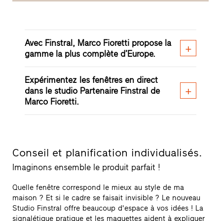
Avec Finstral, Marco Fioretti propose la
gamme la plus complète d’Europe.
Expérimentez les fenêtres en direct
dans le studio Partenaire Finstral de
Marco Fioretti.
Conseil et planification individualisés.
Imaginons ensemble le produit parfait !
Quelle fenêtre correspond le mieux au style de ma
maison ? Et si le cadre se faisait invisible ? Le nouveau
Studio Finstral offre beaucoup d'espace à vos idées ! La
signalétique pratique et les maquettes aident à expliquer