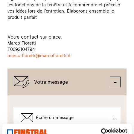
les fonctions de la fenêtre et à comprendre et préciser
vos idées lors de l’entretien. Élaborons ensemble le
produit parfait
Votre contact sur place.
Marco Fioretti
T
0292104794
marco.fioretti@marcofioretti.it
Votre message
Écrire un message