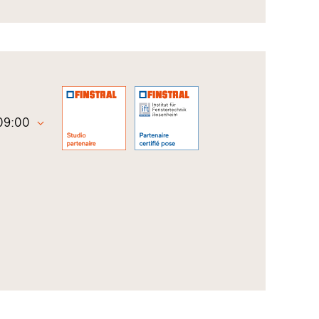
 09:00