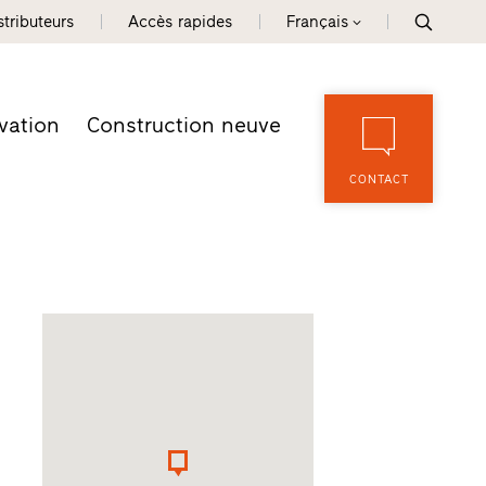
tributeurs
Accès rapides
Français
vation
Construction neuve
CONTACT