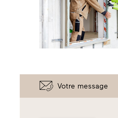
Votre message