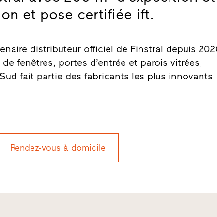
n et pose certifiée ift.
enaire distributeur officiel de Finstral depuis 202
de fenêtres, portes d’entrée et parois vitrées,
u Sud fait partie des fabricants les plus innovants
Rendez-vous à domicile