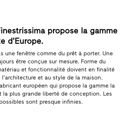
 Finestrissima propose la gamme
te d’Europe.
s une fenêtre comme du prêt à porter. Une
oujours être conçue sur mesure. Forme du
matériau et fonctionnalité doivent en finalité
l’architecture et au style de la maison.
e fabricant européen qui propose la gamme la
t la plus grande liberté de conception. Les
ossibles sont presque infinies.