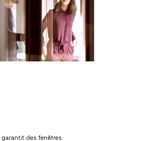
 garantit des fenêtres