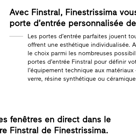
Avec Finstral, Finestrissima vou
porte d’entrée personnalisée de
Les portes d’entrée parfaites jouent tou
offrent une esthétique individualisée.
le choix parmi les nombreuses possibi
portes d’entrée Finstral pour définir v
l’équipement technique aux matériaux 
verre, résine synthétique ou céramique 
s fenêtres en direct dans le
re Finstral de Finestrissima.