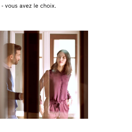
- vous avez le choix.