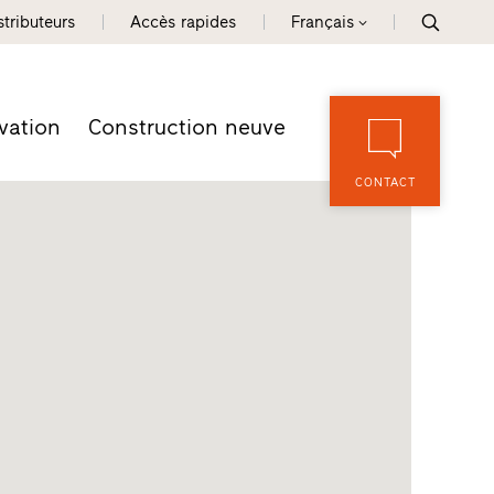
tributeurs
Accès rapides
Français
vation
Construction neuve
CONTACT