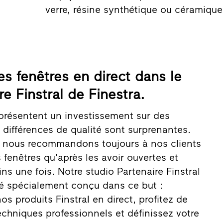
verre, résine synthétique ou céramique 
s fenêtres en direct dans le
re Finstral de Finestra.
eprésentent un investissement sur des
 différences de qualité sont surprenantes.
, nous recommandons toujours à nos clients
 fenêtres qu’après les avoir ouvertes et
s une fois. Notre studio Partenaire Finstral
té spécialement conçu dans ce but :
s produits Finstral en direct, profitez de
echniques professionnels et définissez votre