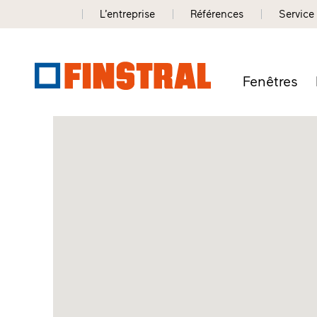
L’entreprise
Références
Service
Fenêtres