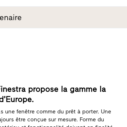
enaire
 Finestra propose la gamme la
d’Europe.
s une fenêtre comme du prêt à porter. Une
oujours être conçue sur mesure. Forme du