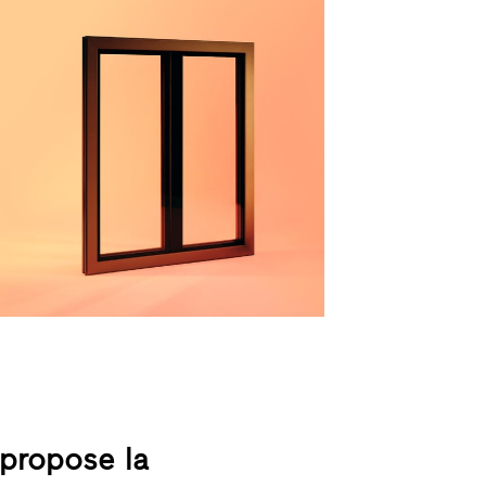
 propose la