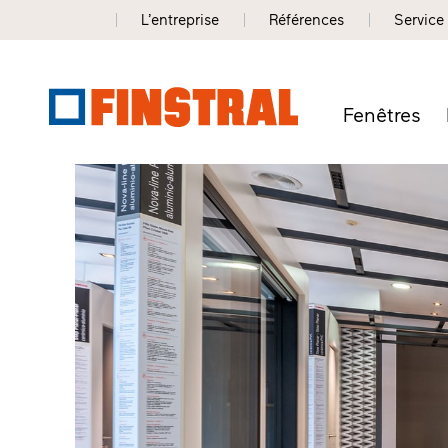
L’entreprise
Références
Service
Fenêtres