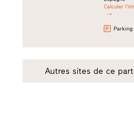
Calculer l’it
Parking
Autres sites de ce part