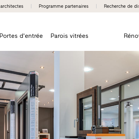
 architectes
Programme partenaires
Recherche de dis
Portes d'entrée
Parois vitrées
Réno