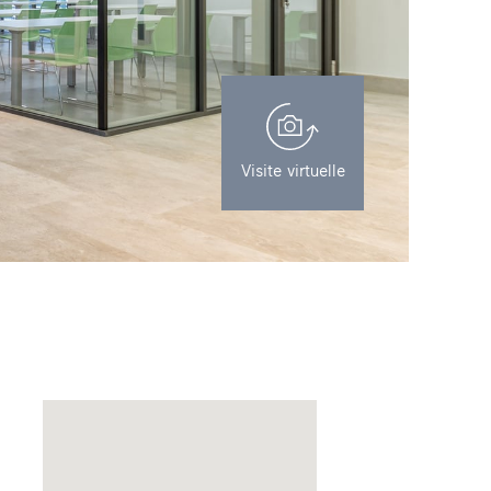
Visite virtuelle