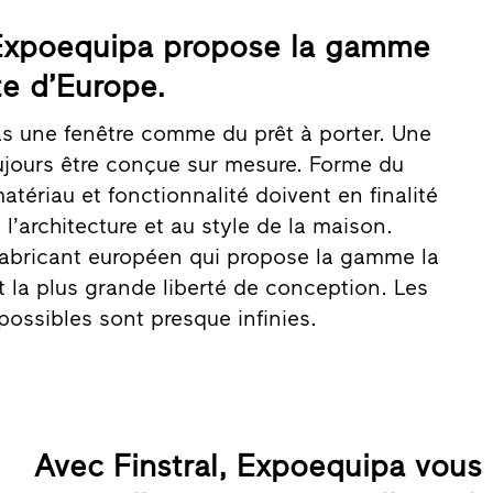
 Expoequipa propose la gamme
te d’Europe.
s une fenêtre comme du prêt à porter. Une
oujours être conçue sur mesure. Forme du
matériau et fonctionnalité doivent en finalité
l’architecture et au style de la maison.
e fabricant européen qui propose la gamme la
t la plus grande liberté de conception. Les
ossibles sont presque infinies.
Avec Finstral, Expoequipa vous