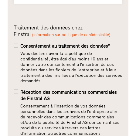
Traitement des données chez
Finstral
(information sur politique de confidentialité)
Consentement au traitement des données*
Vous déclarez avoir lu la politique de
confidentialité, être âgé d'au moins 16 ans et
donner votre consentement à l'insertion de ces
données dans les fichiers de l'entreprise et à leur
traitement à des fins liées à l'exécution des services
demandés.
Réception des communications commerciales
de Finstral AG
Consentement à l'insertion de vos données
personnelles dans les archives de l'entreprise afin
de recevoir des communications commerciales
et/ou de la publicité de Finstral AG concernant ses
produits ou services à travers des lettres
d'information ou autres communications