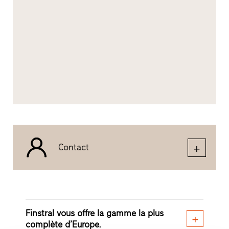
Contact
Finstral vous offre la gamme la plus
complète d’Europe.