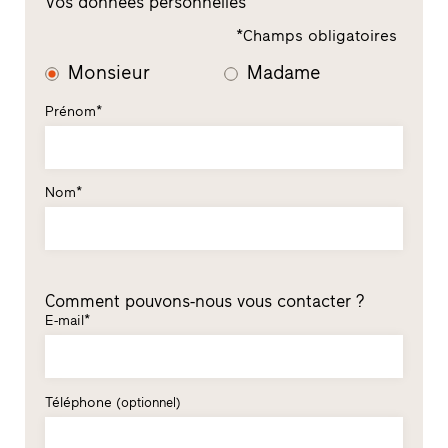
Vos données personnelles
*Champs obligatoires
Monsieur
Madame
Prénom*
Nom*
Comment pouvons-nous vous contacter ?
E-mail*
Téléphone
(optionnel)