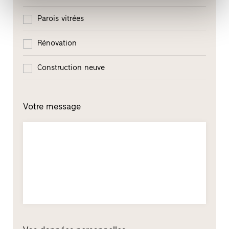
Parois vitrées
Rénovation
Construction neuve
Votre message