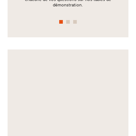
démonstration.