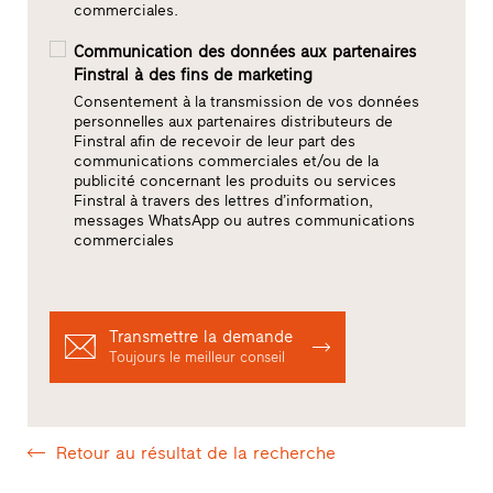
commerciales.
Communication des données aux partenaires
Finstral à des fins de marketing
Consentement à la transmission de vos données
personnelles aux partenaires distributeurs de
Finstral afin de recevoir de leur part des
communications commerciales et/ou de la
publicité concernant les produits ou services
Finstral à travers des lettres d’information,
messages WhatsApp ou autres communications
commerciales
Transmettre la demande
Toujours le meilleur conseil
Retour au résultat de la recherche