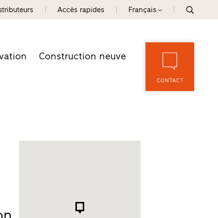
tributeurs
Accès rapides
Français
vation
Construction neuve
CONTACT
on