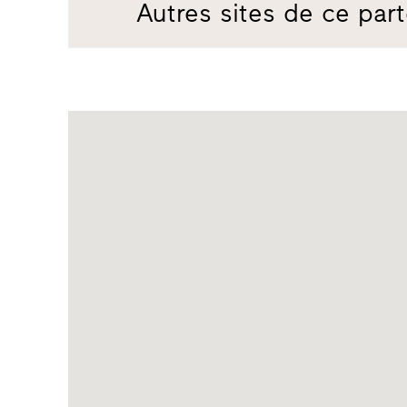
Autres sites de ce part