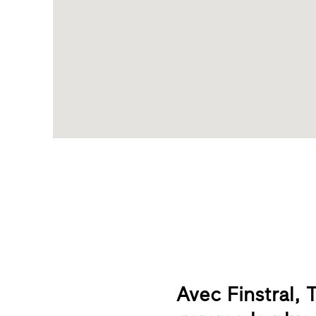
Avec Finstral, 