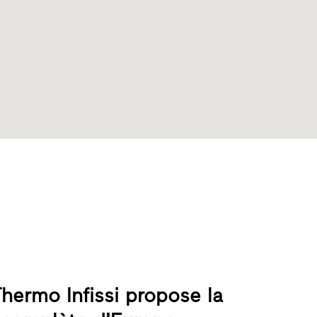
Thermo Infissi propose la