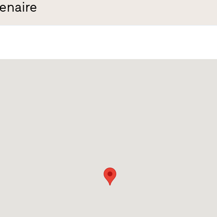
enaire