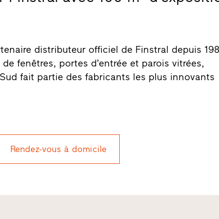
tenaire distributeur officiel de Finstral depuis 19
de fenêtres, portes d’entrée et parois vitrées,
u Sud fait partie des fabricants les plus innovants
Rendez-vous à domicile