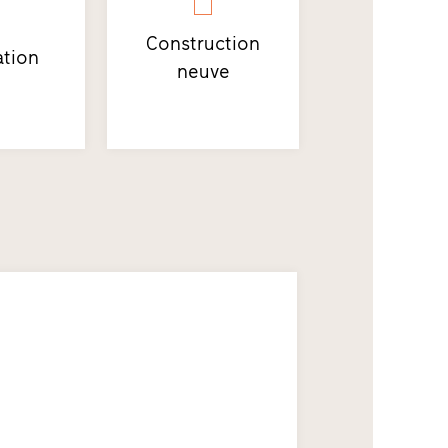
Construction
tion
neuve