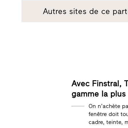
Autres sites de ce part
Avec Finstral, 
gamme la plus
On n’achète pa
fenêtre doit t
cadre, teinte, 