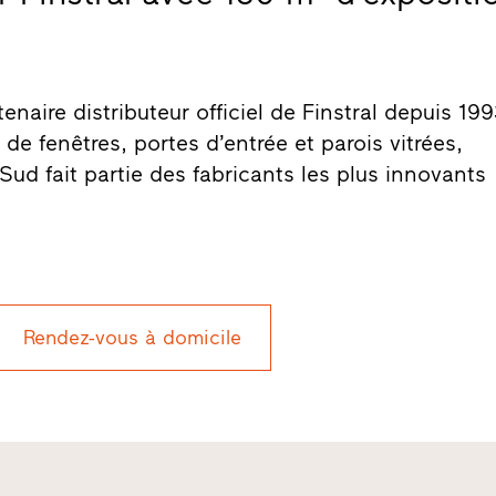
enaire distributeur officiel de Finstral depuis 199
de fenêtres, portes d’entrée et parois vitrées,
u Sud fait partie des fabricants les plus innovants
Rendez-vous à domicile