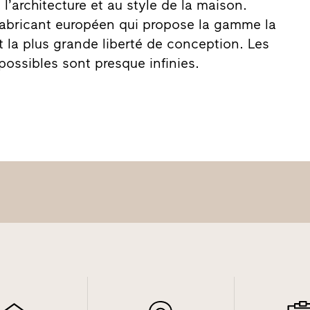
l’architecture et au style de la maison.
e fabricant européen qui propose la gamme la
t la plus grande liberté de conception. Les
ossibles sont presque infinies.