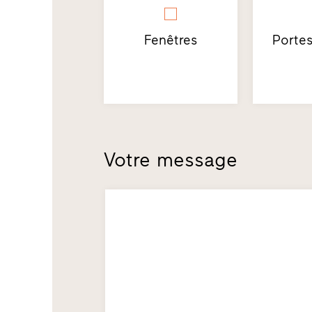
Fenêtres
Portes
Votre message