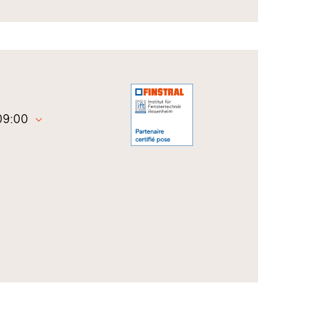
 09:00