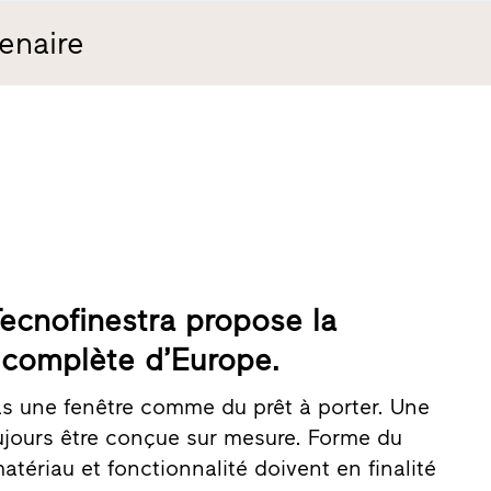
enaire
Tecnofinestra propose la
 complète d’Europe.
s une fenêtre comme du prêt à porter. Une
oujours être conçue sur mesure. Forme du
matériau et fonctionnalité doivent en finalité