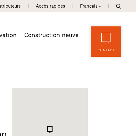
tributeurs
Accès rapides
Français
vation
Construction neuve
CONTACT
on