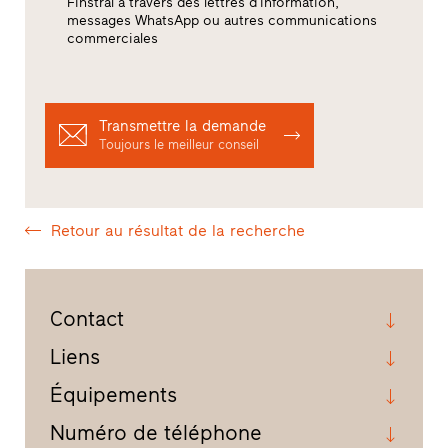
Finstral à travers des lettres d’information,
messages WhatsApp ou autres communications
commerciales
Transmettre la demande
Toujours le meilleur conseil
Retour au résultat de la recherche
Contact
Liens
Équipements
Numéro de téléphone