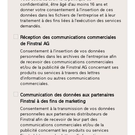
confidentialité, être âgé d'au moins 16 ans et
donner votre consentement à l'insertion de ces
données dans les fichiers de l'entreprise et à leur
traitement à des fins liées à l'exécution des services
demandés.
Réception des communications commerciales
de Finstral AG
Consentement à l'insertion de vos données
personnelles dans les archives de l'entreprise afin
de recevoir des communications commerciales
et/ou de la publicité de Finstral AG concernant ses
produits ou services à travers des lettres
d'information ou autres communications
commerciales.
Communication des données aux partenaires
Finstral à des fins de marketing
Consentement à la transmission de vos données
personnelles aux partenaires distributeurs de
Finstral afin de recevoir de leur part des
communications commerciales et/ou de la
publicité concernant les produits ou services