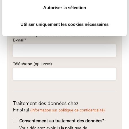
Nom*
Autoriser la sélection
Utiliser uniquement les cookies nécessaires
Comment pouvons-nous vous contacter ?
E-mail*
Téléphone
(optionnel)
Traitement des données chez
Finstral
(information sur politique de confidentialité)
Consentement au traitement des données*
Vous déclarez avoir lu la politique de