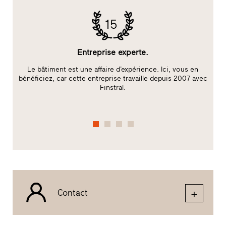
15
Entreprise experte.
Le bâtiment est une affaire d’expérience. Ici, vous en
bénéficiez, car cette entreprise travaille depuis 2007 avec
Finstral.
Contact