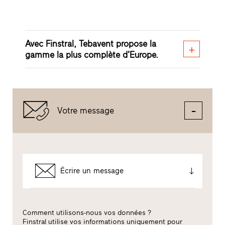
Avec Finstral, Tebavent propose la
gamme la plus complète d’Europe.
Votre message
Écrire un message
Comment utilisons-nous vos données ?
Finstral utilise vos informations uniquement pour