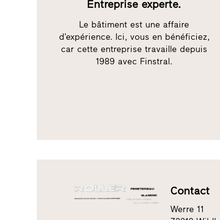
Entreprise experte.
Le bâtiment est une affaire
d’expérience. Ici, vous en bénéficiez,
car cette entreprise travaille depuis
1989 avec Finstral.
Contact
Werre 11