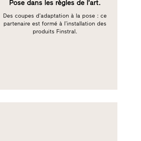
Pose dans les règles de l’art.
Des coupes d’adaptation à la pose : ce
partenaire est formé à l’installation des
produits Finstral.