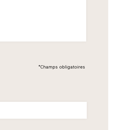
*Champs obligatoires