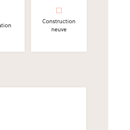
Construction
tion
neuve