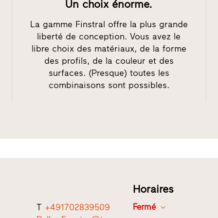
Un choix énorme.
La gamme Finstral offre la plus grande
liberté de conception. Vous avez le
libre choix des matériaux, de la forme
des profils, de la couleur et des
surfaces. (Presque) toutes les
combinaisons sont possibles.
Horaires
T
+491702839509
Fermé