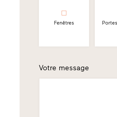
Fenêtres
Portes
Votre message