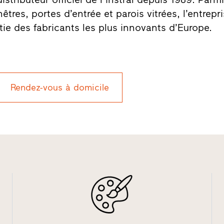
tres, portes d’entrée et parois vitrées, l’entrepr
rtie des fabricants les plus innovants d’Europe.
Rendez-vous à domicile