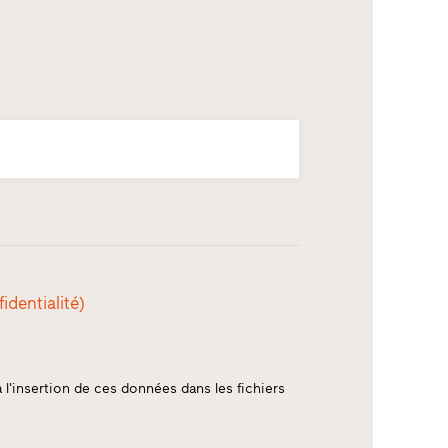
identialité)
 l'insertion de ces données dans les fichiers