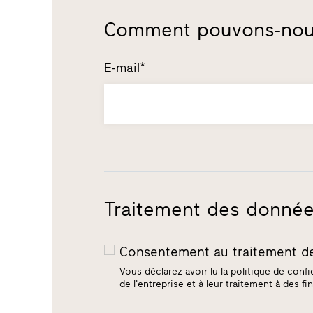
Comment pouvons-nous
E-mail*
Traitement des données
Consentement au traitement 
Vous déclarez avoir lu la politique de conf
de l'entreprise et à leur traitement à des f