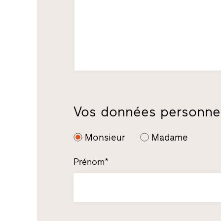
Vos données personne
Monsieur
Madame
Prénom*