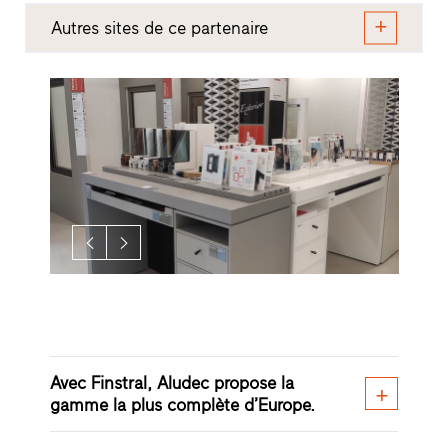
Autres sites de ce partenaire
Avec Finstral, Aludec propose la
gamme la plus complète d’Europe.