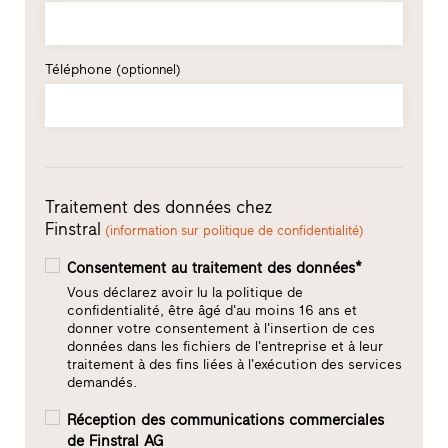
Téléphone
(optionnel)
Traitement des données chez
Finstral
(information sur politique de confidentialité)
Consentement au traitement des données*
Vous déclarez avoir lu la politique de
confidentialité, être âgé d'au moins 16 ans et
donner votre consentement à l'insertion de ces
données dans les fichiers de l'entreprise et à leur
traitement à des fins liées à l'exécution des services
demandés.
Réception des communications commerciales
de Finstral AG