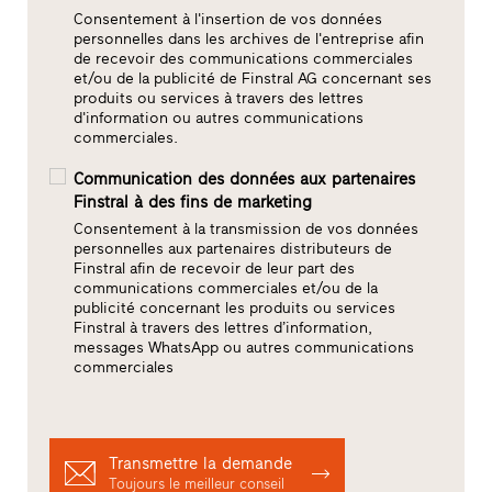
Consentement à l'insertion de vos données
personnelles dans les archives de l'entreprise afin
de recevoir des communications commerciales
et/ou de la publicité de Finstral AG concernant ses
produits ou services à travers des lettres
d'information ou autres communications
commerciales.
Communication des données aux partenaires
Finstral à des fins de marketing
Consentement à la transmission de vos données
personnelles aux partenaires distributeurs de
Finstral afin de recevoir de leur part des
communications commerciales et/ou de la
publicité concernant les produits ou services
Finstral à travers des lettres d’information,
messages WhatsApp ou autres communications
commerciales
Transmettre la demande
Toujours le meilleur conseil