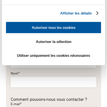
Afficher les détails
Autoriser tous les cookies
Vos données personnelles
*Champs obligatoires
Autoriser la sélection
Monsieur
Madame
Prénom*
Utiliser uniquement les cookies nécessaires
Nom*
Comment pouvons-nous vous contacter ?
E-mail*