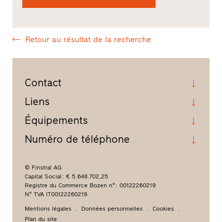
Retour au résultat de la recherche
Contact
Liens
Équipements
Numéro de téléphone
© Finstral AG
Capital Social : € 5.648.702,25
Registre du Commerce Bozen n° : 00122260219
N° TVA IT00122260219
Mentions légales
Données personnelles
Cookies
Plan du site